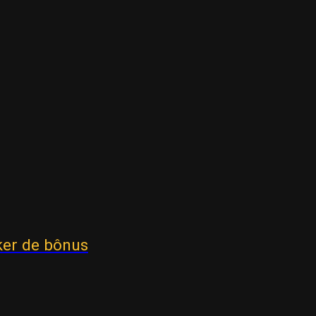
er de bônus