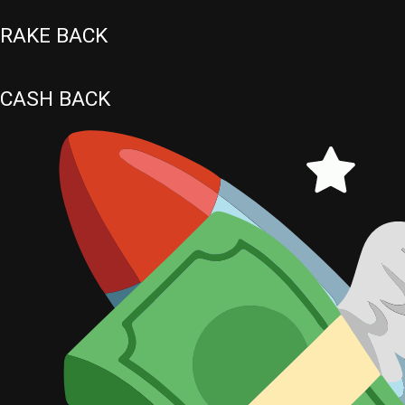
RAKE BACK
CASH BACK