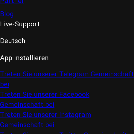
Partner
Blog
Live-Support
Deutsch
App installieren
Treten Sie unserer Telegram Gemeinschaft
bei
Treten Sie unserer Facebook
Gemeinschaft bei
Treten Sie unserer Instagram
Gemeinschaft bei