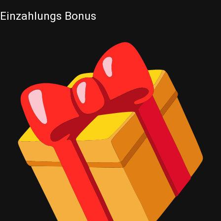
Einzahlungs
Bonus