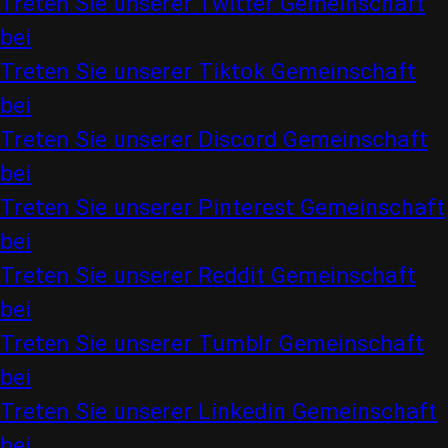
Treten Sie unserer Twitter Gemeinschaft
bei
Treten Sie unserer Tiktok Gemeinschaft
bei
Treten Sie unserer Discord Gemeinschaft
bei
Treten Sie unserer Pinterest Gemeinschaft
bei
Treten Sie unserer Reddit Gemeinschaft
bei
Treten Sie unserer Tumblr Gemeinschaft
bei
Treten Sie unserer Linkedin Gemeinschaft
bei