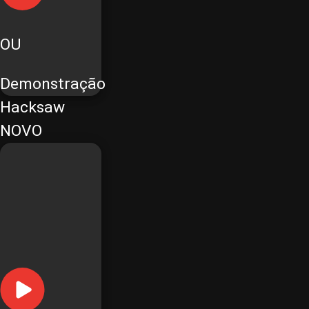
OU
Demonstração
Hacksaw
NOVO