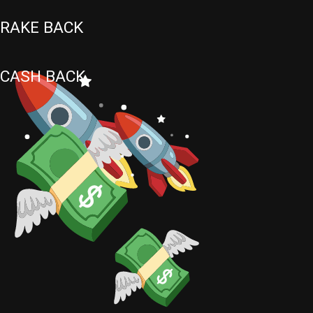
RAKE BACK
CASH BACK