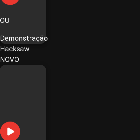
OU
Demonstração
Hacksaw
NOVO