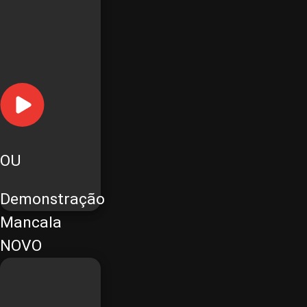
OU
Demonstração
Mancala
NOVO