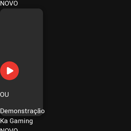
NOVO
OU
Demonstração
Ka Gaming
NOVO