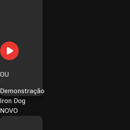
OU
Demonstração
Iron Dog
NOVO