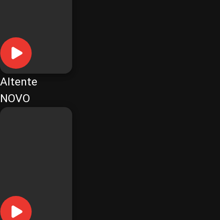
Altente
NOVO