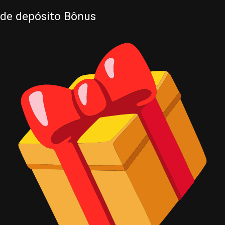
de depósito
Bônus