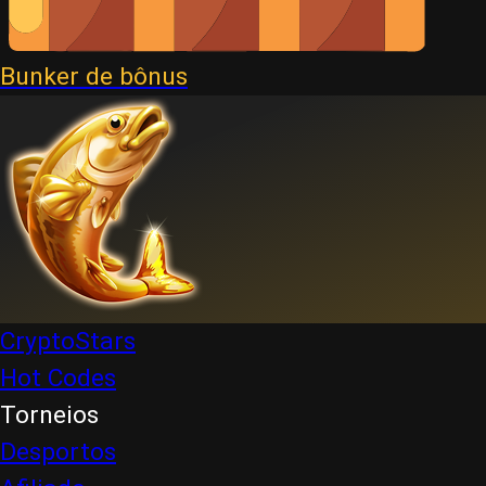
Bunker de bônus
CryptoStars
Hot Codes
Torneios
Desportos