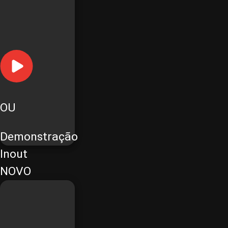
OU
Demonstração
Inout
NOVO