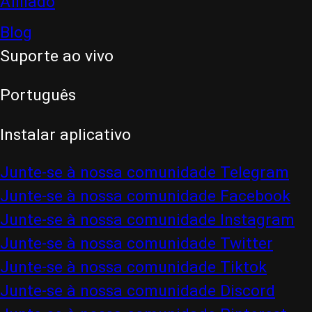
Afiliado
Blog
Suporte ao vivo
Português
Instalar aplicativo
Junte-se à nossa comunidade Telegram
Junte-se à nossa comunidade Facebook
Junte-se à nossa comunidade Instagram
Junte-se à nossa comunidade Twitter
Junte-se à nossa comunidade Tiktok
Junte-se à nossa comunidade Discord