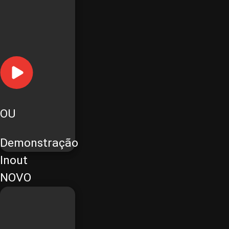
OU
Demonstração
Inout
NOVO