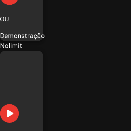
OU
Demonstração
Nolimit