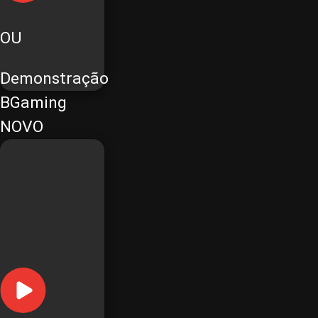
OU
Demonstração
BGaming
NOVO