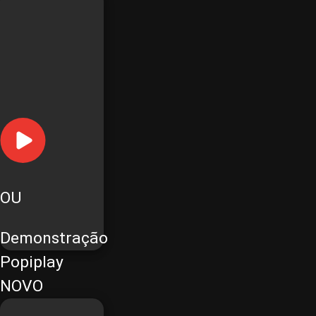
OU
Demonstração
Popiplay
NOVO