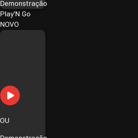
Demonstração
Play'N Go
NOVO
OU