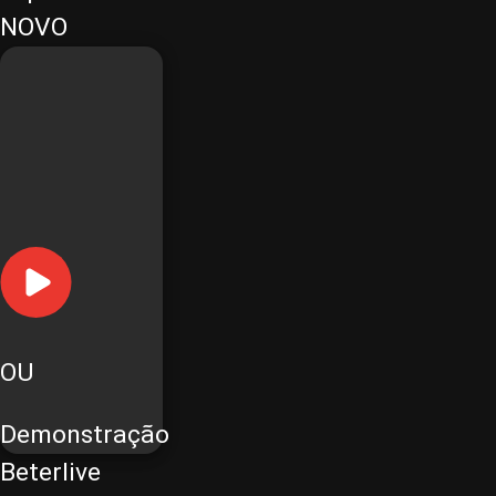
NOVO
OU
Demonstração
Beterlive