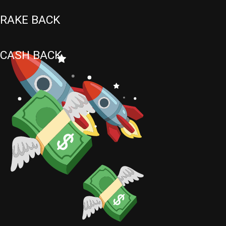
RAKE BACK
CASH BACK