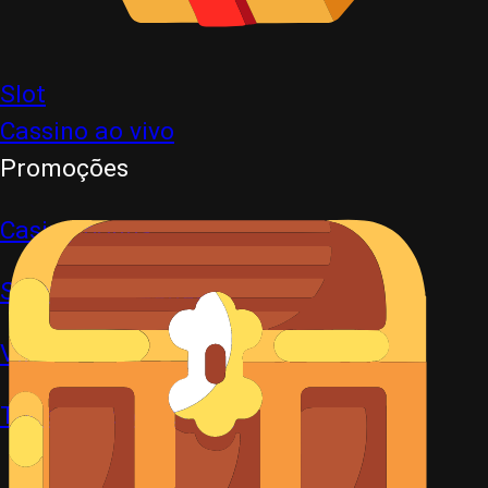
Slot
Cassino ao vivo
Promoções
Casino bonus
Sportsbook bonus
VIP
Todas as promoções