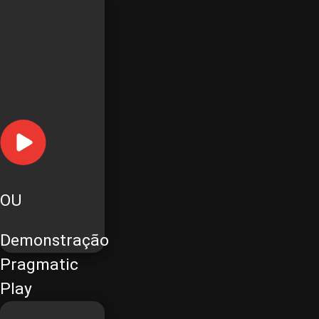
OU
Demonstração
Pragmatic
Play