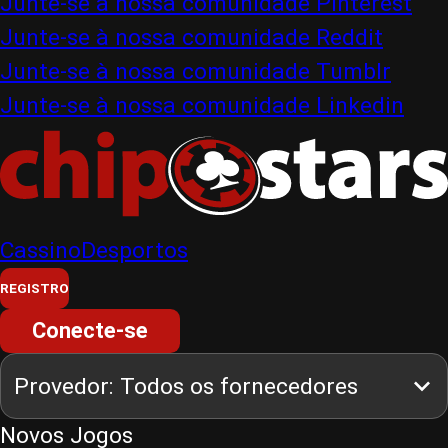
Junte-se à nossa comunidade Pinterest
Junte-se à nossa comunidade Reddit
Junte-se à nossa comunidade Tumblr
Junte-se à nossa comunidade Linkedin
Cassino
Desportos
REGISTRO
Conecte-se
Novos Jogos