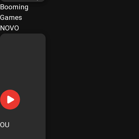
Booming
Games
NOVO
OU