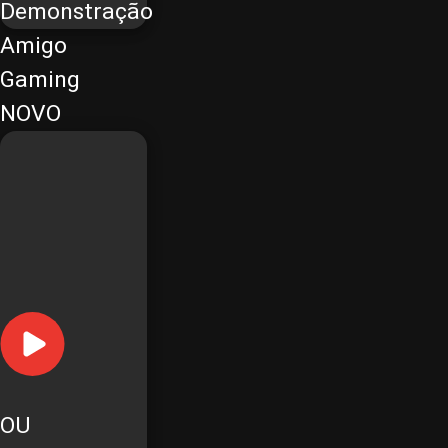
Demonstração
Amigo
Gaming
NOVO
OU