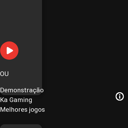
OU
Demonstração
Ka Gaming
Melhores jogos