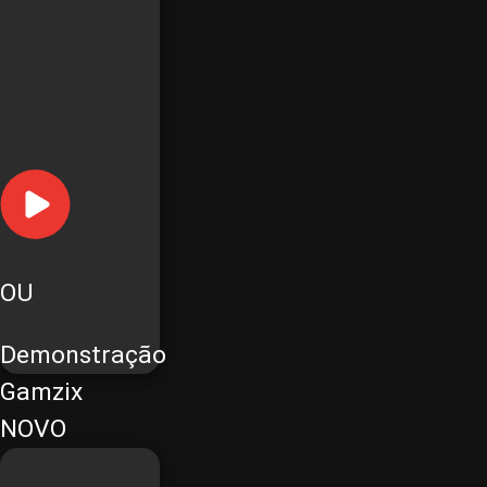
OU
Demonstração
Gamzix
NOVO