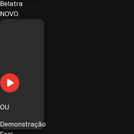
Belatra
NOVO
OU
Demonstração