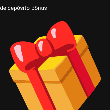
de depósito
Bônus