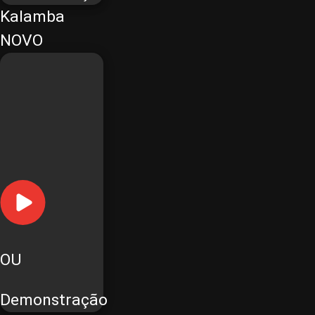
Kalamba
NOVO
OU
Demonstração