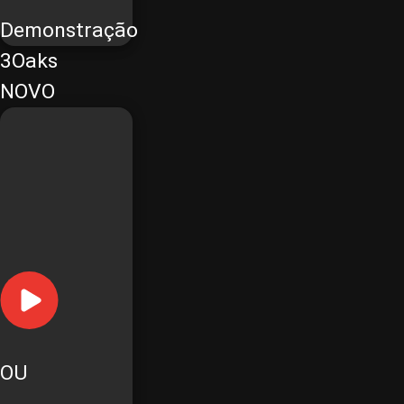
Demonstração
3Oaks
NOVO
OU