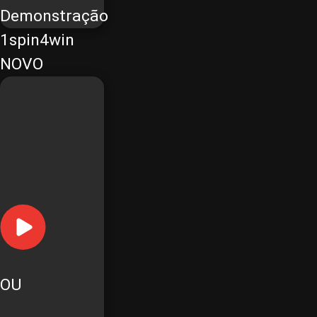
Demonstração
1spin4win
NOVO
OU