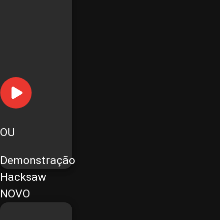
OU
Demonstração
Hacksaw
NOVO