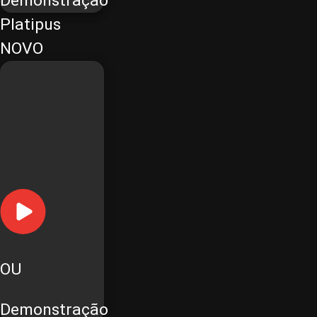
Demonstração
Platipus
NOVO
OU
Demonstração