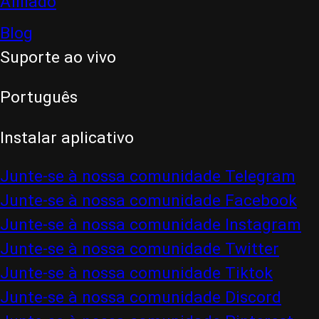
Afiliado
Blog
Suporte ao vivo
Português
Instalar aplicativo
Junte-se à nossa comunidade Telegram
Junte-se à nossa comunidade Facebook
Junte-se à nossa comunidade Instagram
Junte-se à nossa comunidade Twitter
Junte-se à nossa comunidade Tiktok
Junte-se à nossa comunidade Discord