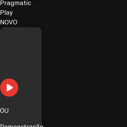
Pragmatic
Play
NOVO
OU
Demonstração