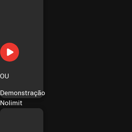
OU
Demonstração
Nolimit