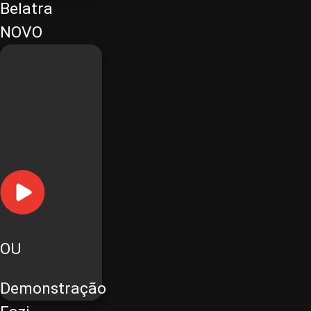
Belatra
NOVO
OU
Demonstração