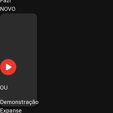
Fazi
NOVO
OU
Demonstração
Expanse