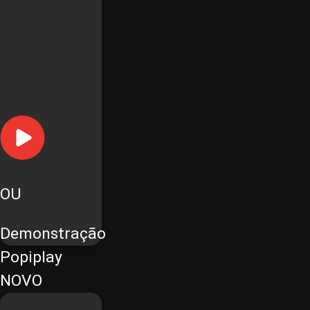
OU
Demonstração
Popiplay
NOVO