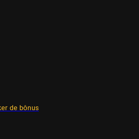
er de bônus