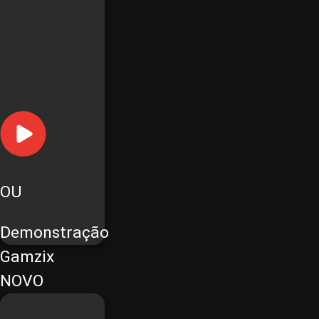
OU
Demonstração
Gamzix
NOVO