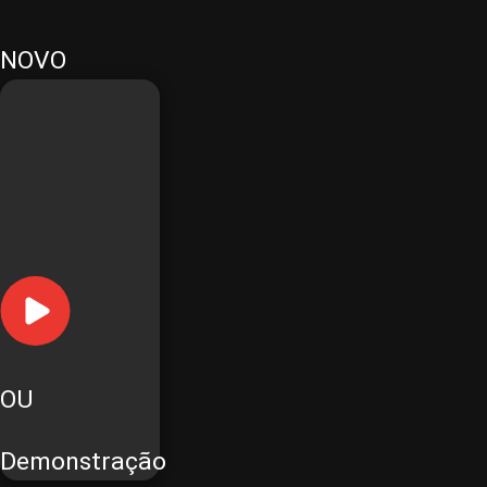
NOVO
OU
Demonstração