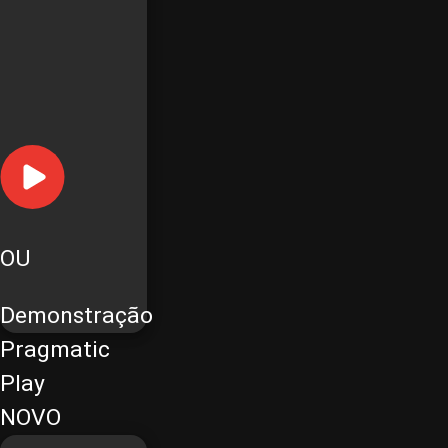
OU
Demonstração
Pragmatic
Play
NOVO