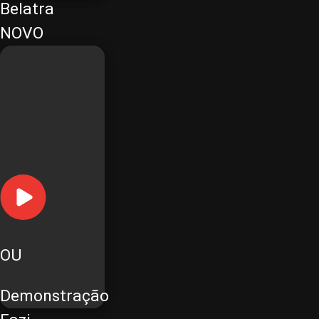
Belatra
NOVO
OU
Demonstração