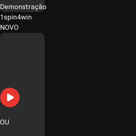
Demonstração
1spin4win
NOVO
OU