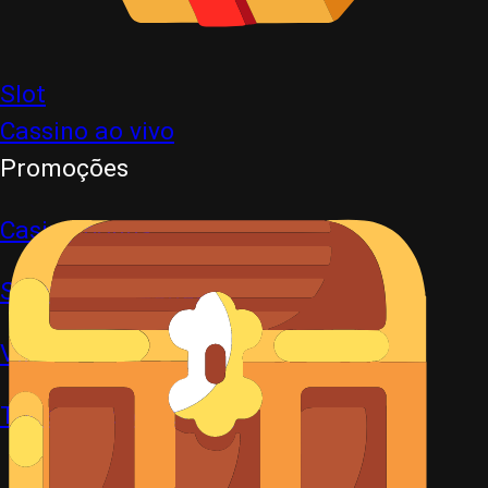
Slot
Cassino ao vivo
Promoções
Casino bonus
Sportsbook bonus
VIP
Todas as promoções