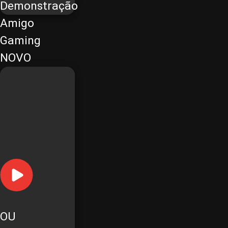
Demonstração
Amigo
Gaming
NOVO
OU