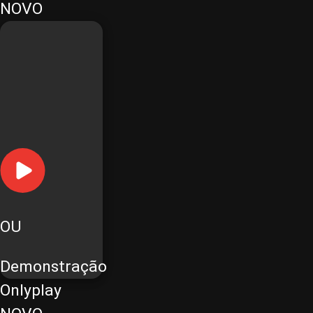
NOVO
OU
Demonstração
Onlyplay