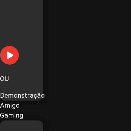
OU
Demonstração
Amigo
Gaming