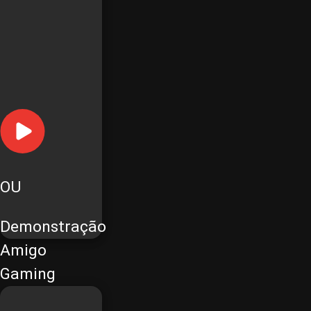
OU
Demonstração
Amigo
Gaming