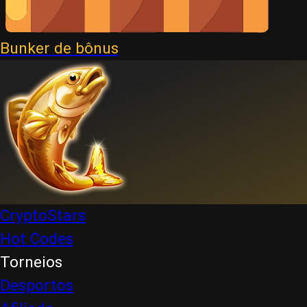
Bunker de bônus
CryptoStars
Hot Codes
Torneios
Desportos