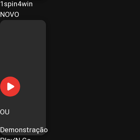
1spin4win
NOVO
OU
Demonstração