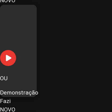
NOVO
OU
Demonstração
Fazi
NOVO