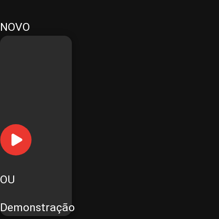
NOVO
OU
Demonstração