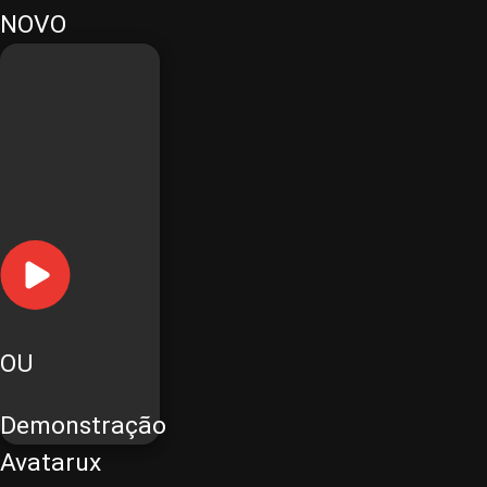
NOVO
OU
Demonstração
Avatarux