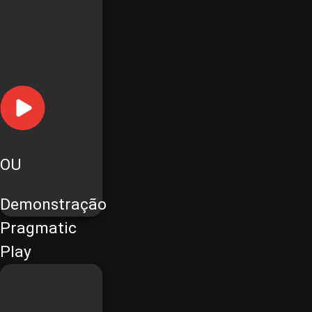
OU
Demonstração
Pragmatic
Play