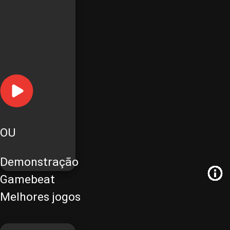
OU
Demonstração
Gamebeat
Melhores jogos