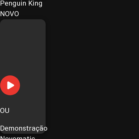
Penguin King
NOVO
OU
Demonstração
Novomatic