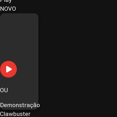
NOVO
OU
Demonstração
Clawbuster