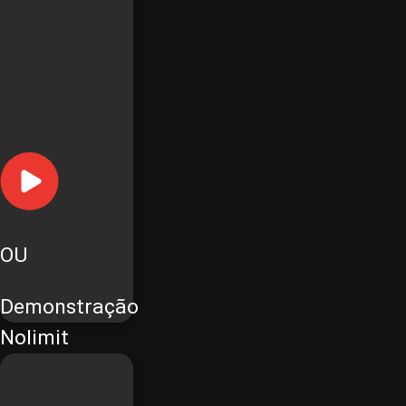
OU
Demonstração
Nolimit