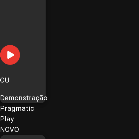
OU
Demonstração
Pragmatic
Play
NOVO