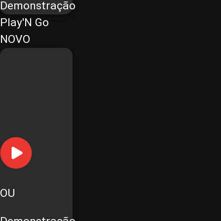
Demonstração
Play'N Go
NOVO
OU