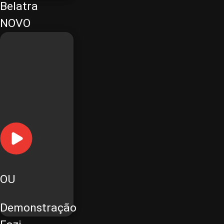
Belatra
NOVO
OU
Demonstração