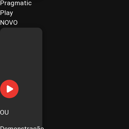
Pragmatic
Play
NOVO
OU
Demonstração