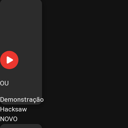
OU
Demonstração
Hacksaw
NOVO