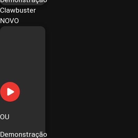
Clawbuster
NOVO
OU
Demonstração