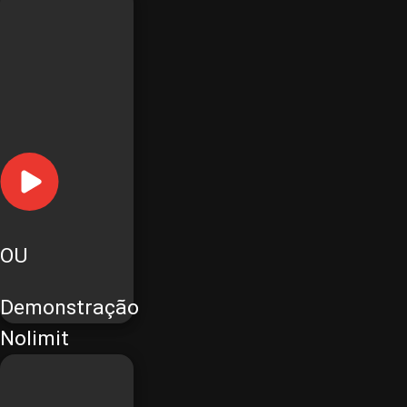
OU
Demonstração
Nolimit