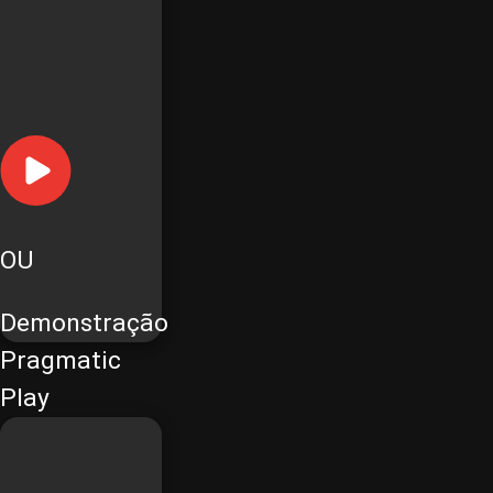
OU
Demonstração
Pragmatic
Play