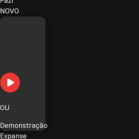
Fazi
NOVO
OU
Demonstração
Expanse