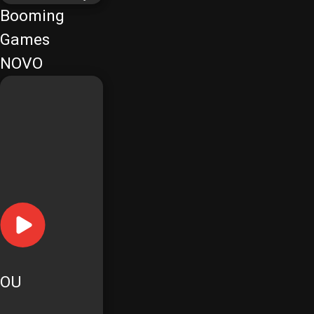
Booming
Games
NOVO
OU