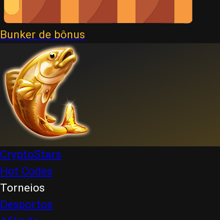
Bunker de bônus
CryptoStars
Hot Codes
Torneios
Desportos