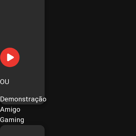
OU
Demonstração
Amigo
Gaming