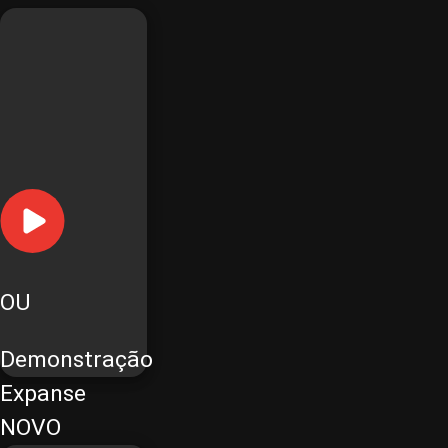
OU
Demonstração
Expanse
NOVO