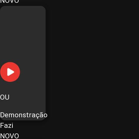
NOVO
OU
Demonstração
Fazi
NOVO