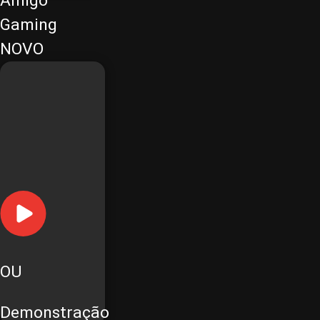
Amigo
Gaming
NOVO
OU
Demonstração