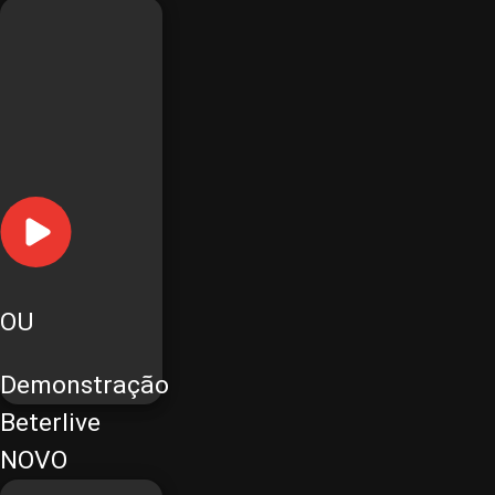
OU
Demonstração
Beterlive
NOVO