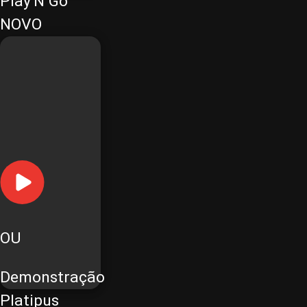
Play'N Go
NOVO
OU
Demonstração
Platipus