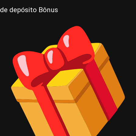
de depósito
Bônus