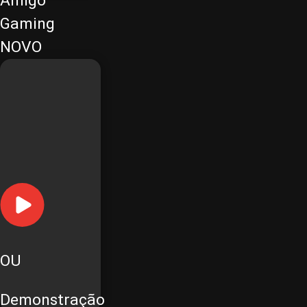
Amigo
Gaming
NOVO
OU
Demonstração