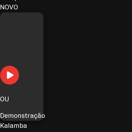
NOVO
OU
Demonstração
Kalamba