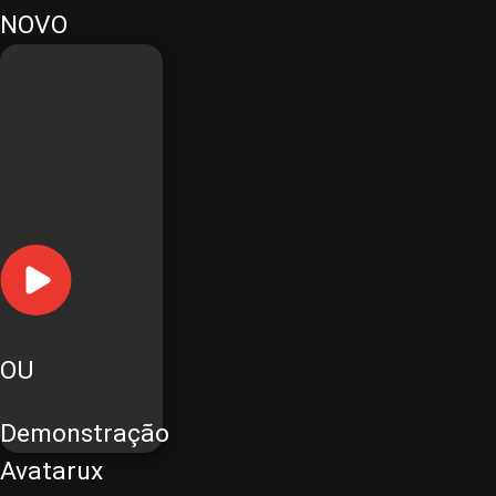
NOVO
OU
Demonstração
Avatarux