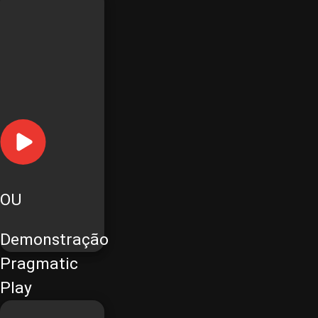
OU
Demonstração
Pragmatic
Play