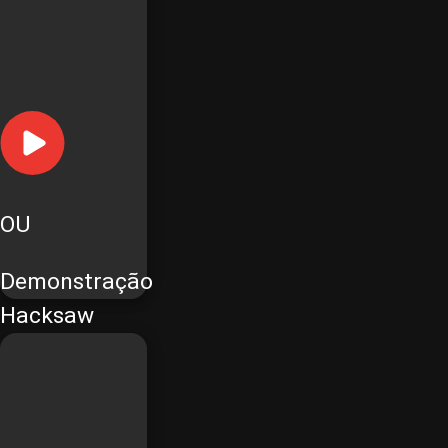
OU
Demonstração
Hacksaw