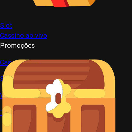
Slot
Cassino ao vivo
Promoções
Casino bonus
Sportsbook bonus
VIP
Todas as promoções