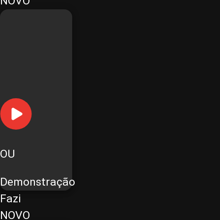
NOVO
OU
Demonstração
Fazi
NOVO