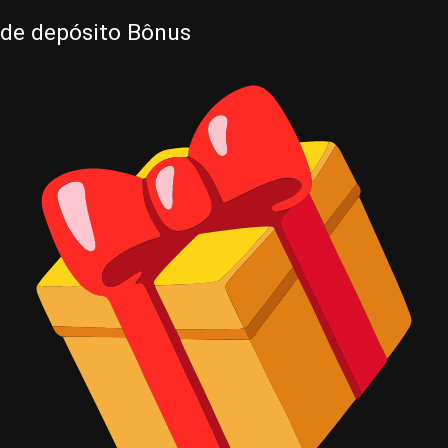
de depósito
Bônus