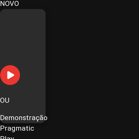
NOVO
OU
Demonstração
Pragmatic
Play