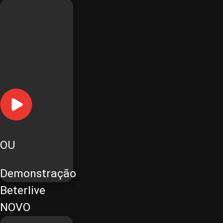
OU
Demonstração
Beterlive
NOVO