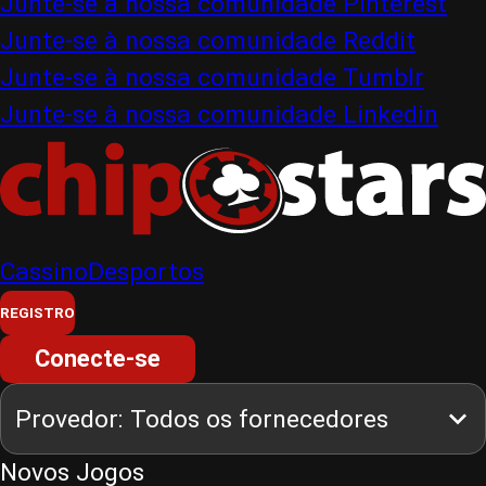
Junte-se à nossa comunidade Pinterest
Junte-se à nossa comunidade Reddit
Junte-se à nossa comunidade Tumblr
Junte-se à nossa comunidade Linkedin
Cassino
Desportos
REGISTRO
Conecte-se
Novos Jogos