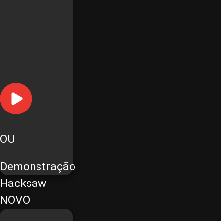
OU
Demonstração
Hacksaw
NOVO