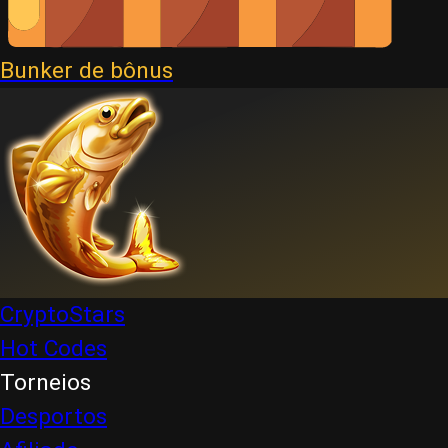
Bunker de bônus
CryptoStars
Hot Codes
Torneios
Desportos