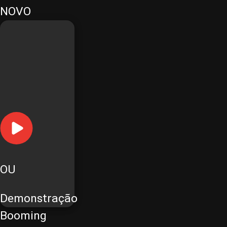
NOVO
OU
Demonstração
Booming