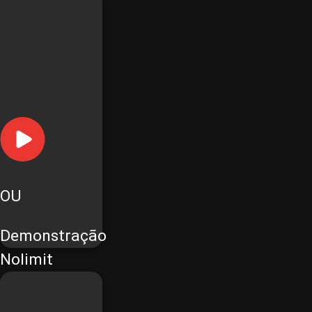
OU
Demonstração
Nolimit