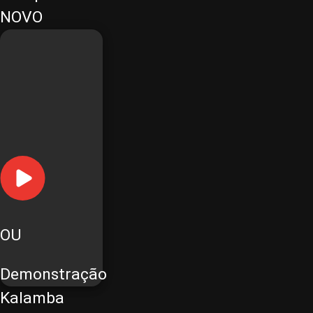
NOVO
OU
Demonstração
Kalamba