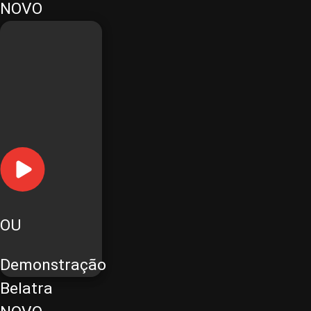
NOVO
OU
Demonstração
Belatra