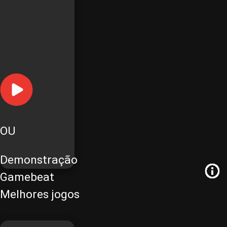
OU
Demonstração
Gamebeat
Melhores jogos