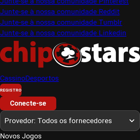
Junte-se à nossa comunidade Pinterest
Junte-se à nossa comunidade Reddit
Junte-se à nossa comunidade Tumblr
Junte-se à nossa comunidade Linkedin
Cassino
Desportos
REGISTRO
Conecte-se
Novos Jogos