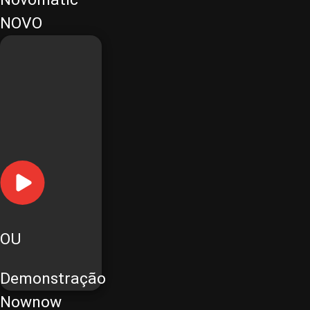
NOVO
OU
Demonstração
Nownow