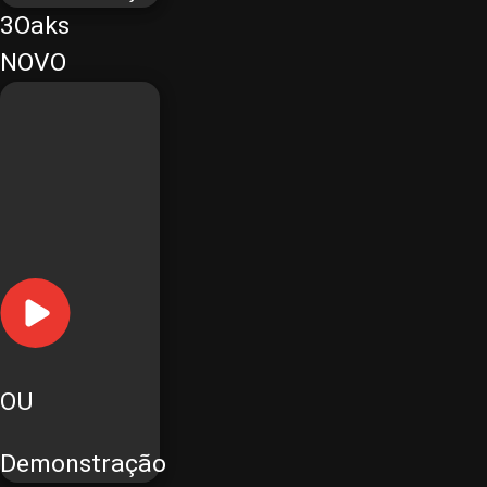
3Oaks
NOVO
OU
Demonstração