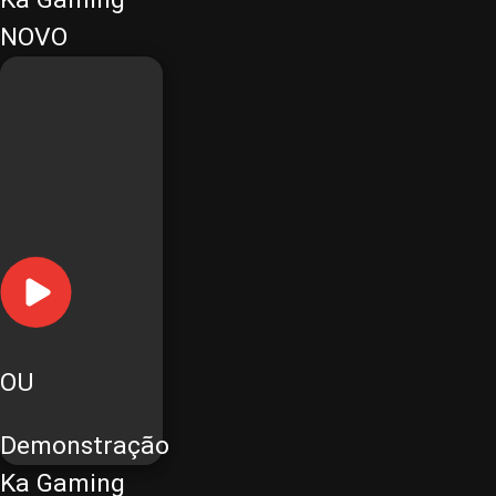
NOVO
OU
Demonstração
Ka Gaming