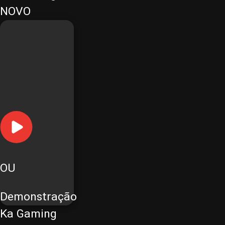
NOVO
OU
Demonstração
Ka Gaming