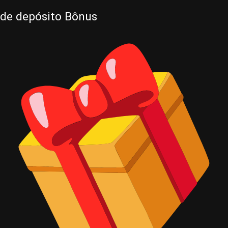
de depósito
Bônus