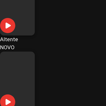
Altente
NOVO