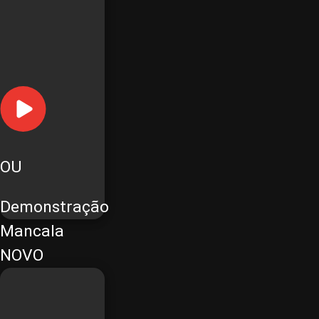
OU
Demonstração
Mancala
NOVO