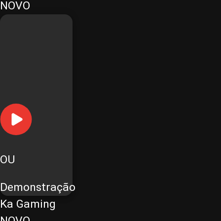
NOVO
OU
Demonstração
Ka Gaming
NOVO