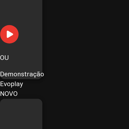
OU
Demonstração
Evoplay
NOVO