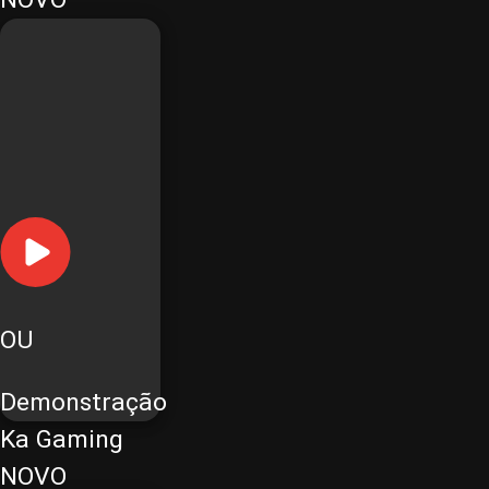
OU
Demonstração
Ka Gaming
NOVO