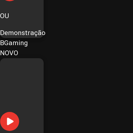
OU
Demonstração
BGaming
NOVO