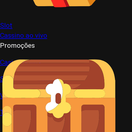
Slot
Cassino ao vivo
Promoções
Casino bonus
Sportsbook bonus
VIP
Todas as promoções