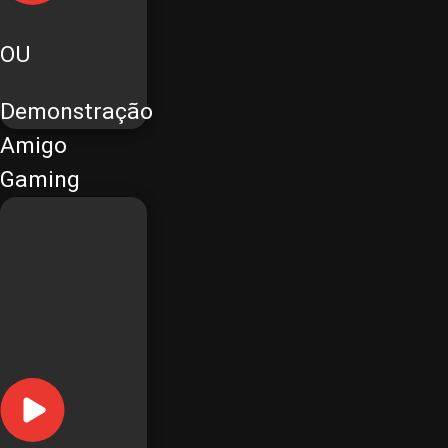
OU
Demonstração
Amigo
Gaming