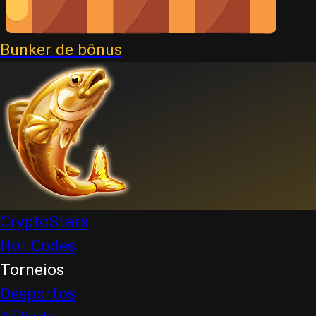
Bunker de bônus
CryptoStars
Hot Codes
Torneios
Desportos