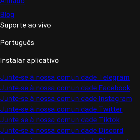
Afiliado
Blog
Suporte ao vivo
Português
Instalar aplicativo
Junte-se à nossa comunidade Telegram
Junte-se à nossa comunidade Facebook
Junte-se à nossa comunidade Instagram
Junte-se à nossa comunidade Twitter
Junte-se à nossa comunidade Tiktok
Junte-se à nossa comunidade Discord