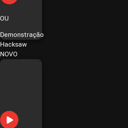
OU
Demonstração
Hacksaw
NOVO