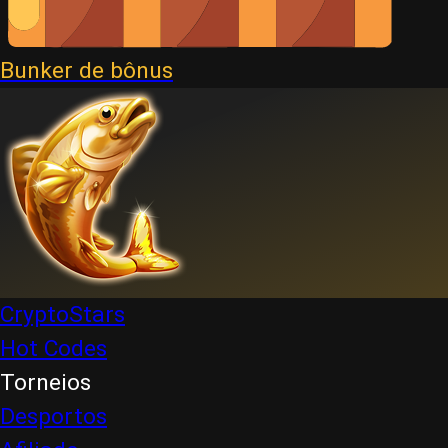
Bunker de bônus
CryptoStars
Hot Codes
Torneios
Desportos