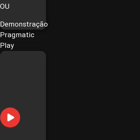
OU
Demonstração
Pragmatic
Play