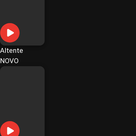
Altente
NOVO