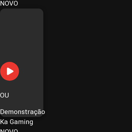
NOVO
OU
Demonstração
Ka Gaming
NOVO