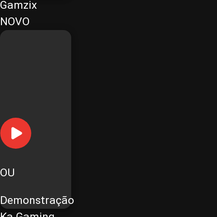
Gamzix
NOVO
OU
Demonstração
Ka Gaming