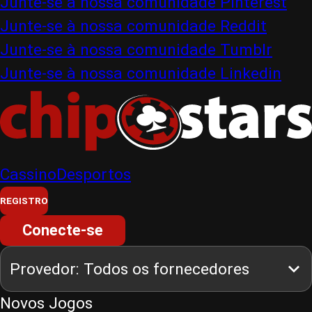
Junte-se à nossa comunidade Pinterest
Junte-se à nossa comunidade Reddit
Junte-se à nossa comunidade Tumblr
Junte-se à nossa comunidade Linkedin
Cassino
Desportos
REGISTRO
Conecte-se
Novos Jogos