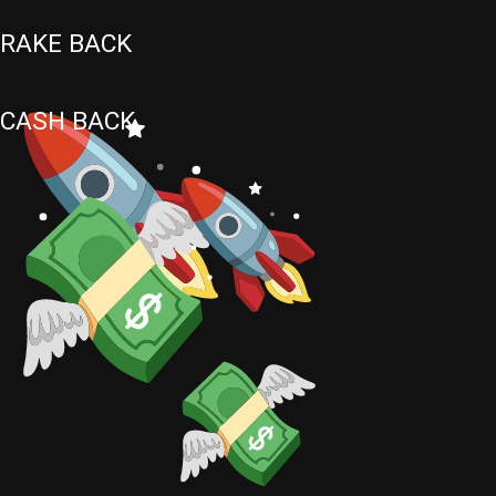
RAKE BACK
CASH BACK