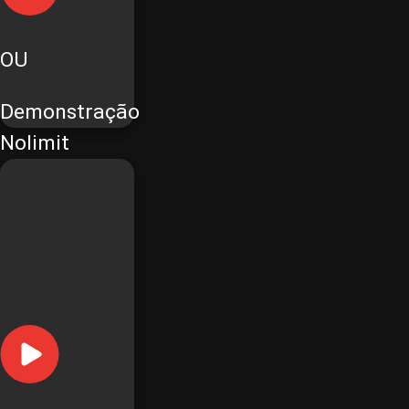
OU
Demonstração
Nolimit