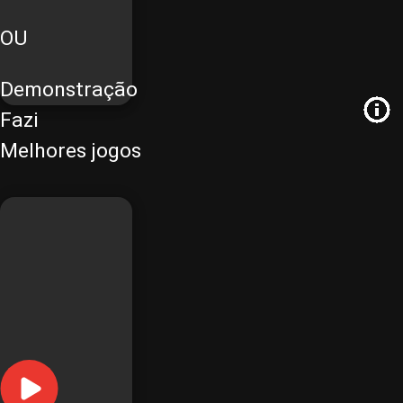
OU
Demonstração
Fazi
Melhores jogos