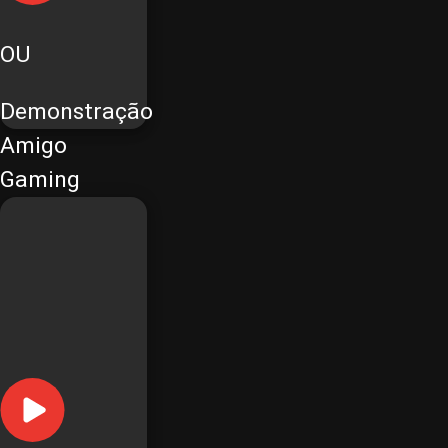
OU
Demonstração
Amigo
Gaming