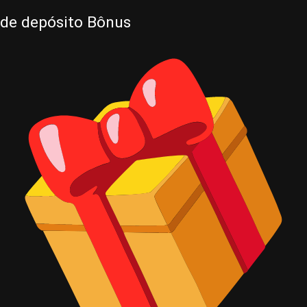
de depósito
Bônus