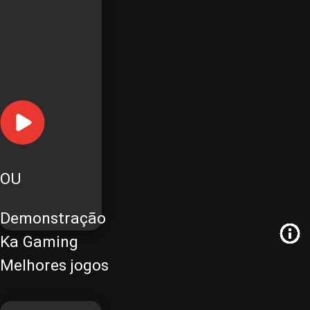
OU
Demonstração
Ka Gaming
Melhores jogos