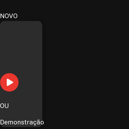
NOVO
OU
Demonstração