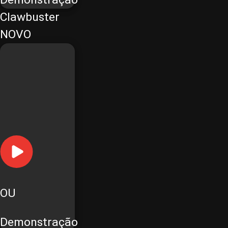
Clawbuster
NOVO
OU
Demonstração