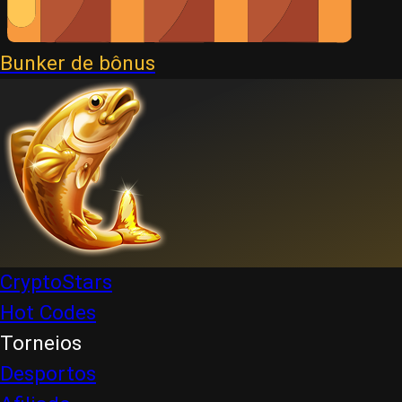
Bunker de bônus
CryptoStars
Hot Codes
Torneios
Desportos