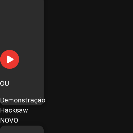
OU
Demonstração
Hacksaw
NOVO