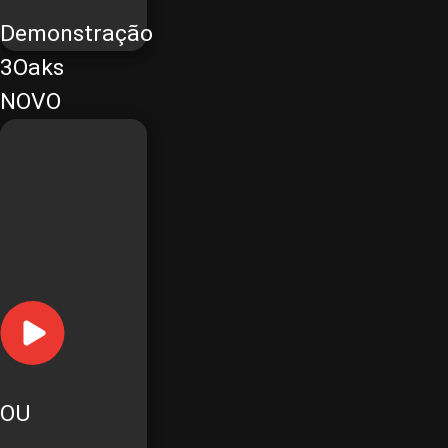
Demonstração
3Oaks
NOVO
OU