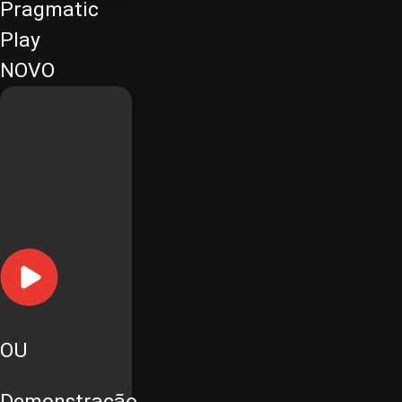
Pragmatic
Play
NOVO
OU
Demonstração