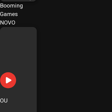
Booming
Games
NOVO
OU