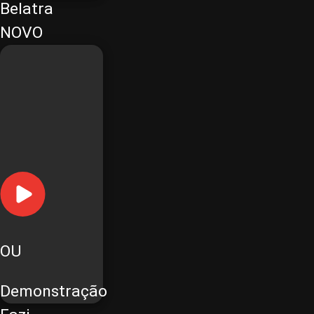
Belatra
NOVO
OU
Demonstração