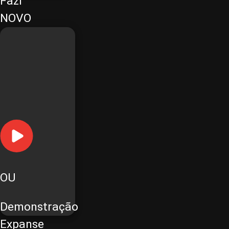
Fazi
NOVO
OU
Demonstração
Expanse