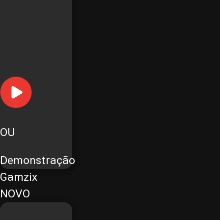
OU
Demonstração
Gamzix
NOVO