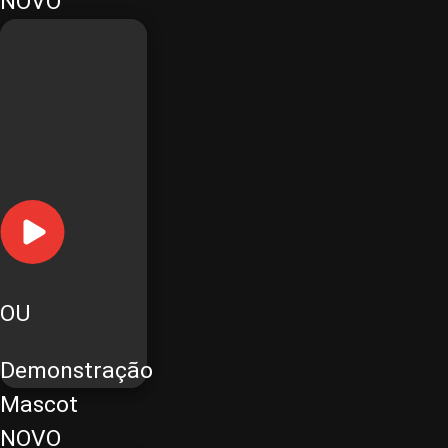
NOVO
OU
Demonstração
Mascot
NOVO