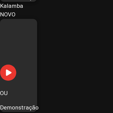
Kalamba
NOVO
OU
Demonstração