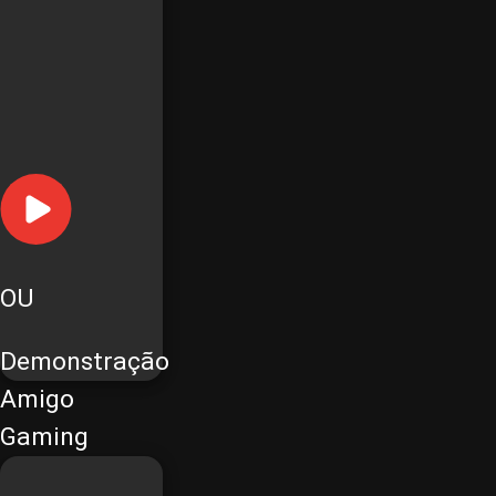
OU
Demonstração
Amigo
Gaming