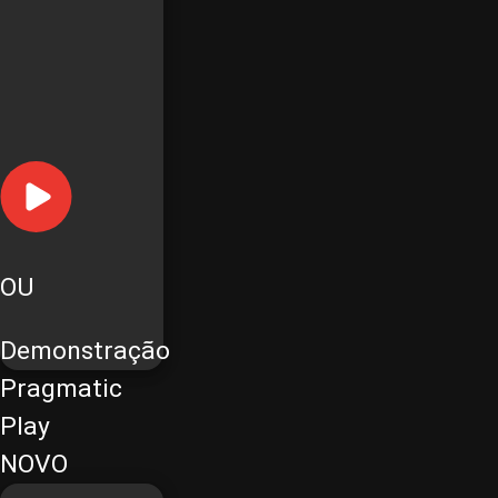
OU
Demonstração
Pragmatic
Play
NOVO