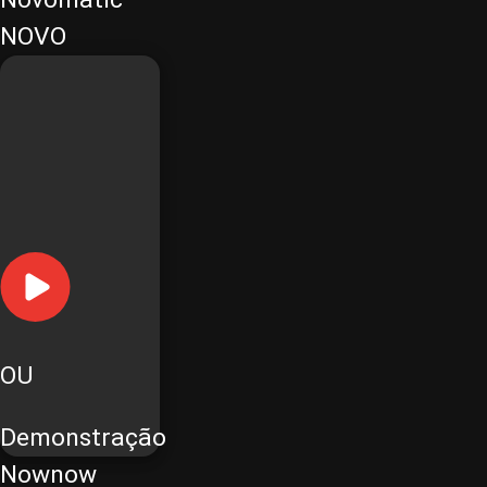
NOVO
OU
Demonstração
Nownow