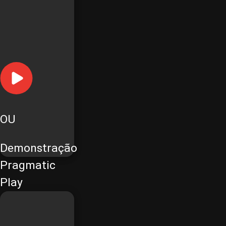
OU
Demonstração
Pragmatic
Play