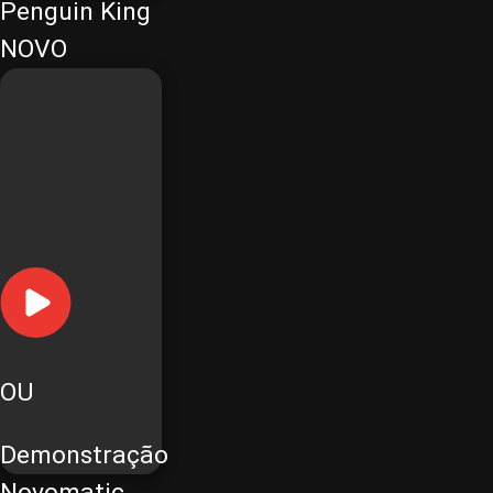
Penguin King
NOVO
OU
Demonstração
Novomatic