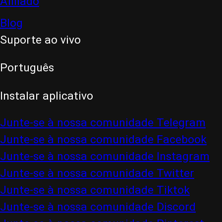
Afiliado
Blog
Suporte ao vivo
Português
Instalar aplicativo
Junte-se à nossa comunidade Telegram
Junte-se à nossa comunidade Facebook
Junte-se à nossa comunidade Instagram
Junte-se à nossa comunidade Twitter
Junte-se à nossa comunidade Tiktok
Junte-se à nossa comunidade Discord