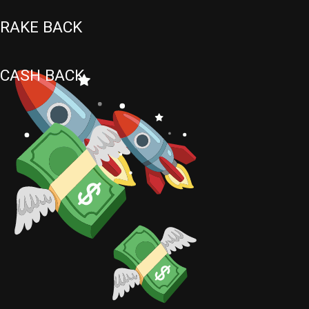
RAKE BACK
CASH BACK