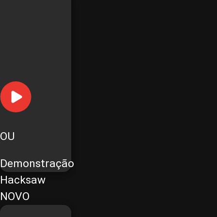
OU
Demonstração
Hacksaw
NOVO