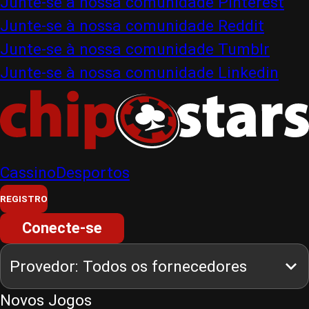
Junte-se à nossa comunidade Pinterest
Junte-se à nossa comunidade Reddit
Junte-se à nossa comunidade Tumblr
Junte-se à nossa comunidade Linkedin
Cassino
Desportos
REGISTRO
Conecte-se
Novos Jogos