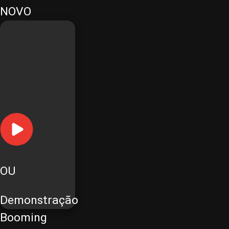
NOVO
OU
Demonstração
Booming