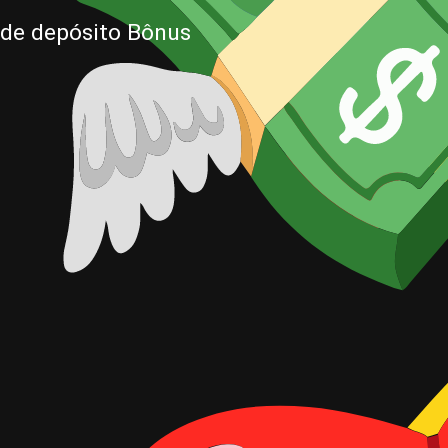
de depósito
Bônus