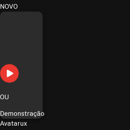
NOVO
OU
Demonstração
Avatarux