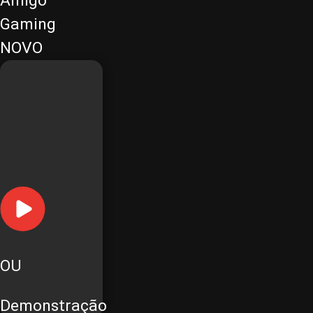
Amigo
Gaming
NOVO
OU
Demonstração