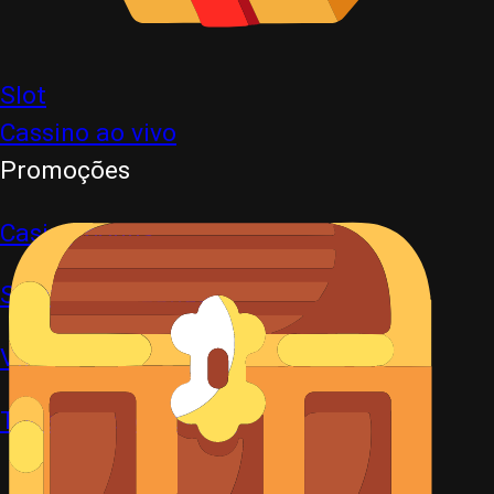
Slot
Cassino ao vivo
Promoções
Casino bonus
Sportsbook bonus
VIP
Todas as promoções