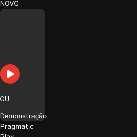
NOVO
OU
Demonstração
Pragmatic
Play