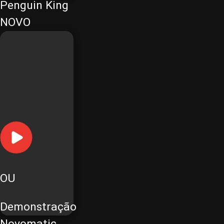
Penguin King
NOVO
OU
Demonstração
Novomatic