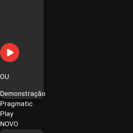
OU
Demonstração
Pragmatic
Play
NOVO