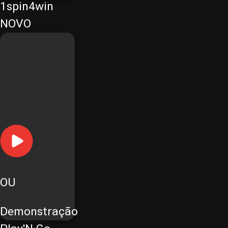
1spin4win
NOVO
OU
Demonstração