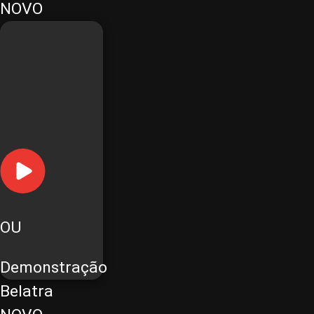
NOVO
OU
Demonstração
Belatra