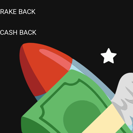
RAKE BACK
CASH BACK