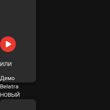
ИЛИ
Демо
Belatra
НОВЫЙ