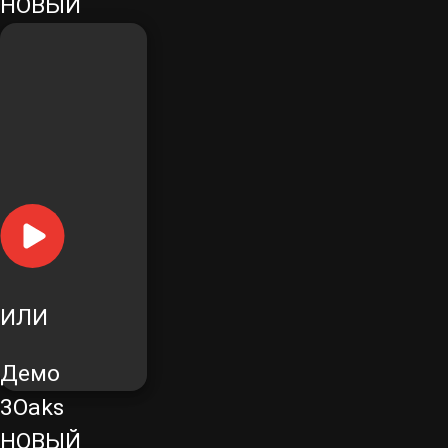
НОВЫЙ
ИЛИ
Демо
3Oaks
НОВЫЙ