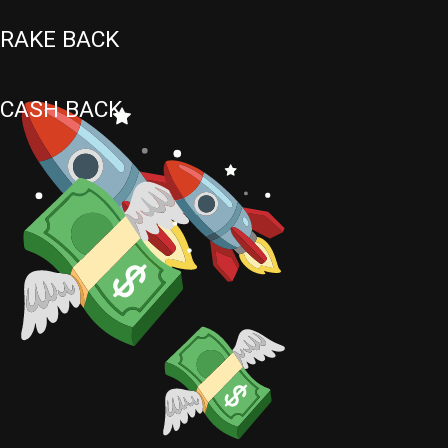
RAKE BACK
CASH BACK