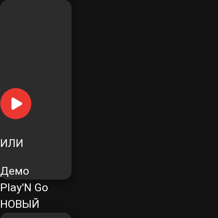
ИЛИ
Демо
Play'N Go
НОВЫЙ