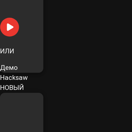
ИЛИ
Демо
Hacksaw
НОВЫЙ