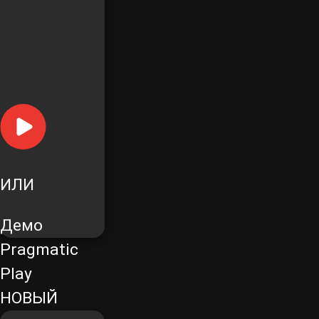
ИЛИ
Демо
Pragmatic
Play
НОВЫЙ