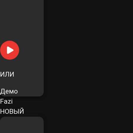
ИЛИ
Демо
Fazi
НОВЫЙ