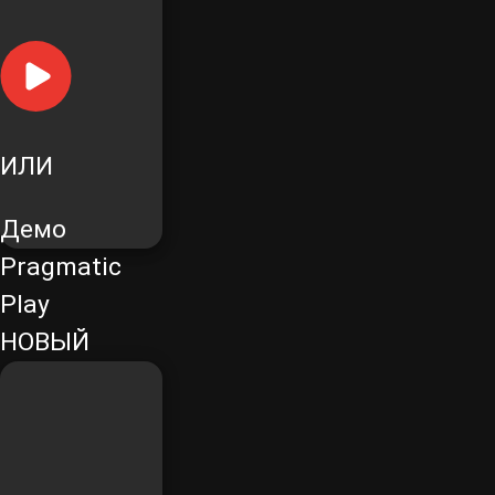
ИЛИ
Демо
Pragmatic
Play
НОВЫЙ