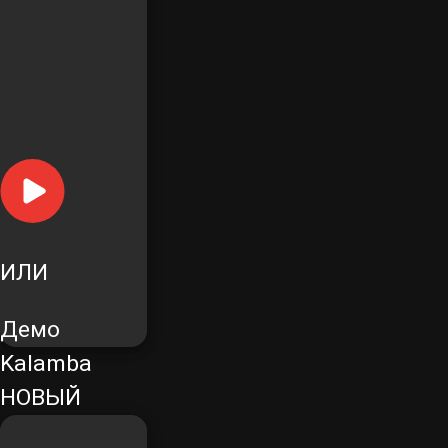
ИЛИ
Демо
Kalamba
НОВЫЙ