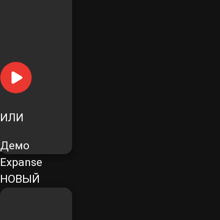
ИЛИ
Демо
Expanse
НОВЫЙ