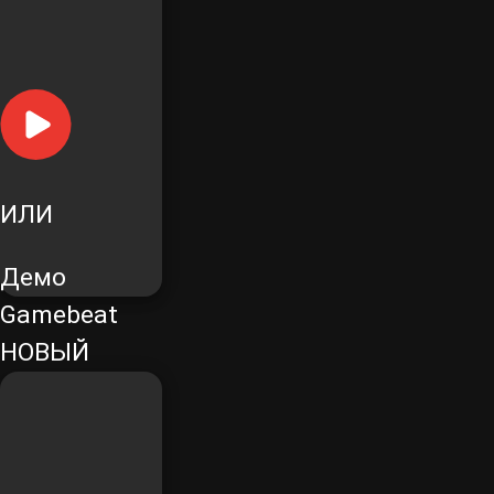
ИЛИ
Демо
Gamebeat
НОВЫЙ