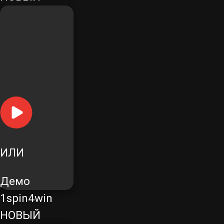
ИЛИ
Демо
1spin4win
НОВЫЙ