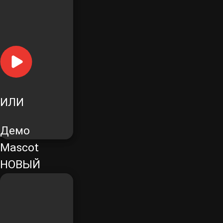
ИЛИ
Демо
Mascot
НОВЫЙ