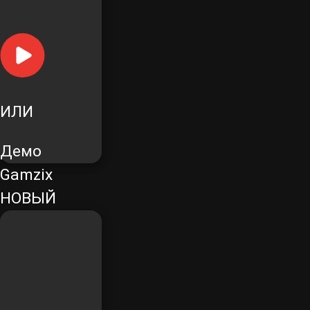
ИЛИ
Демо
Gamzix
НОВЫЙ