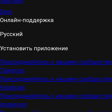
Партнер
Блог
Онлайн-поддержка
Русский
Установить приложение
Присоединяйтесь к нашему сообществу
Telegram
Присоединяйтесь к нашему сообществу
Facebook
Присоединяйтесь к нашему сообществу
Instagram