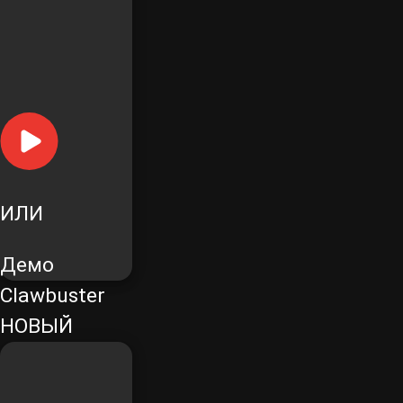
ИЛИ
Демо
Clawbuster
НОВЫЙ