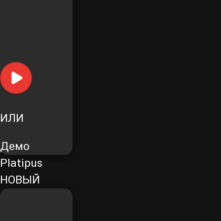
ИЛИ
Демо
Platipus
НОВЫЙ