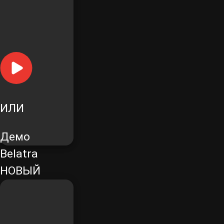
ИЛИ
Демо
Belatra
НОВЫЙ