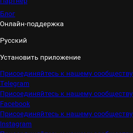
Партнер
Блог
Онлайн-поддержка
Русский
Установить приложение
Присоединяйтесь к нашему сообществу
Telegram
Присоединяйтесь к нашему сообществу
Facebook
Присоединяйтесь к нашему сообществу
Instagram