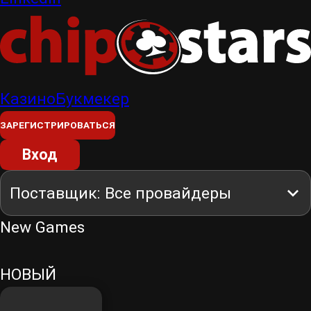
Казино
Букмекер
ЗАРЕГИСТРИРОВАТЬСЯ
Вход
New Games
НОВЫЙ