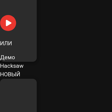
ИЛИ
Демо
Hacksaw
НОВЫЙ