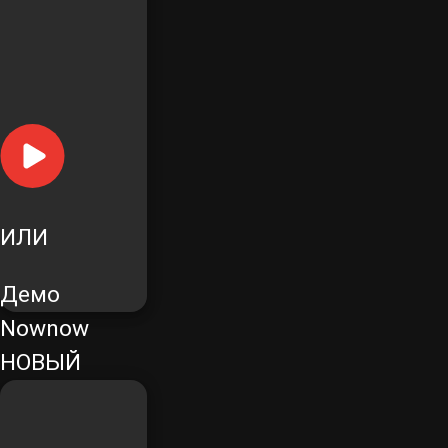
ИЛИ
Демо
Nownow
НОВЫЙ