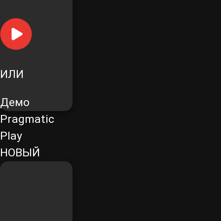
ИЛИ
Демо
Pragmatic
Play
НОВЫЙ