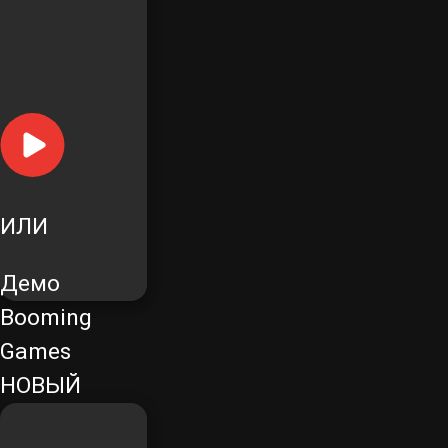
ИЛИ
Демо
Booming
Games
НОВЫЙ