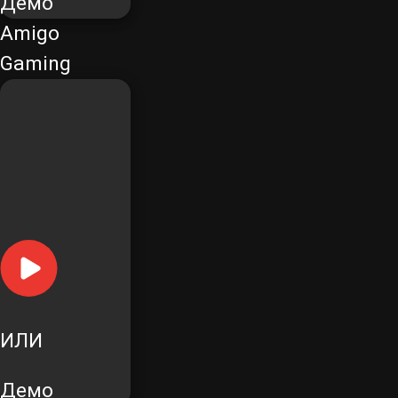
Демо
Amigo
Gaming
ИЛИ
Демо