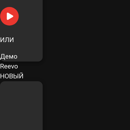
ИЛИ
Демо
Reevo
НОВЫЙ