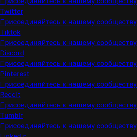
Присоединяйтесь к нашему сообществу
Twitter
Присоединяйтесь к нашему сообществу
Tiktok
Присоединяйтесь к нашему сообществу
Discord
Присоединяйтесь к нашему сообществу
Pinterest
Присоединяйтесь к нашему сообществу
Reddit
Присоединяйтесь к нашему сообществу
Tumblr
Присоединяйтесь к нашему сообществу
Linkedin