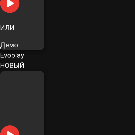
ИЛИ
Демо
Evoplay
НОВЫЙ