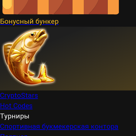
Бонусный бункер
CryptoStars
Hot Codes
Турниры
Спортивная букмекерская контора