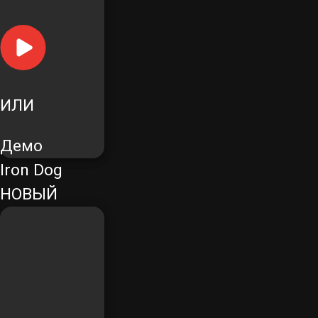
ИЛИ
Демо
Iron Dog
НОВЫЙ