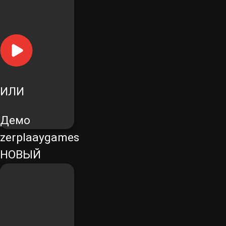
ИЛИ
Демо
zerplaaygames
НОВЫЙ