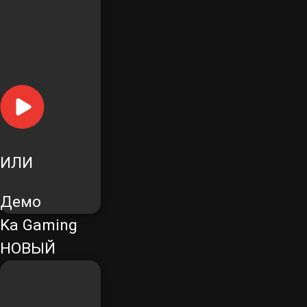
ИЛИ
Демо
Ka Gaming
НОВЫЙ