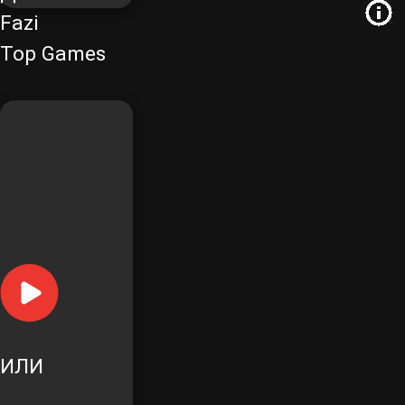
Fazi
Top Games
ИЛИ