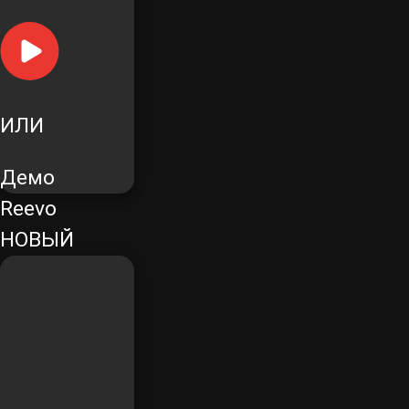
ИЛИ
Демо
Reevo
НОВЫЙ