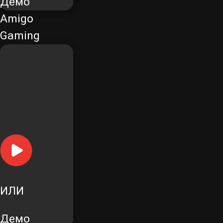
Демо
Amigo
Gaming
ИЛИ
Демо