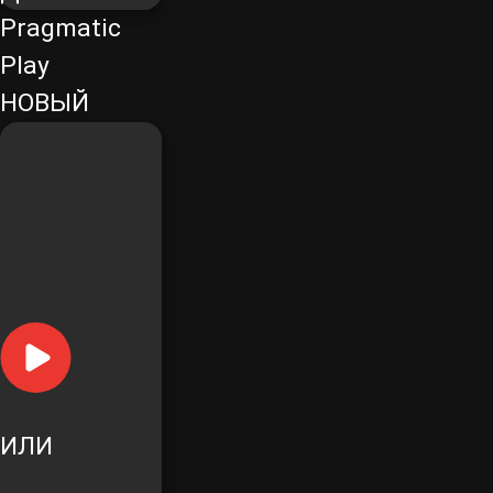
Pragmatic
Play
НОВЫЙ
ИЛИ