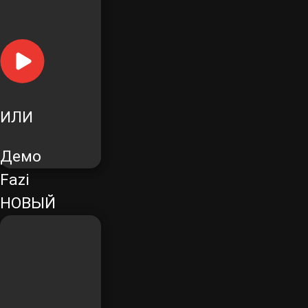
ИЛИ
Демо
Fazi
НОВЫЙ