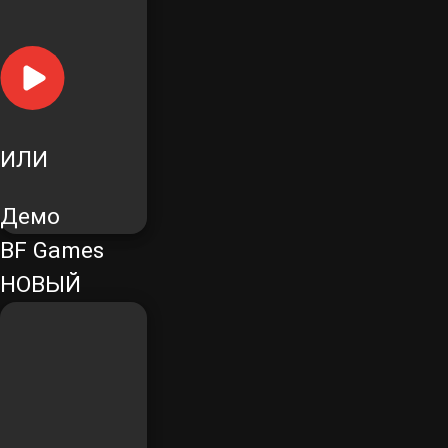
ИЛИ
Демо
BF Games
НОВЫЙ