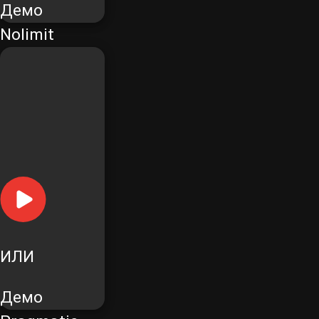
Демо
Nolimit
ИЛИ
Демо