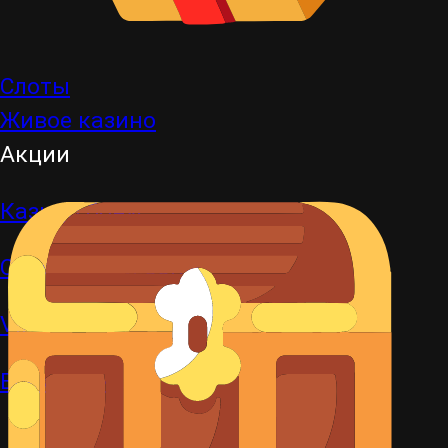
Слоты
Живое казино
Акции
Казино бонус
Спортивный бонус
VIP
Все акции