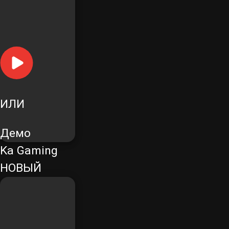
ИЛИ
Демо
Ka Gaming
НОВЫЙ