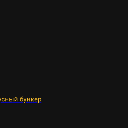
усный бункер