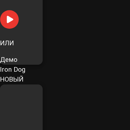
ИЛИ
Демо
Iron Dog
НОВЫЙ