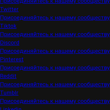
Присоединяйтесь к нашему сообществу
Twitter
Присоединяйтесь к нашему сообществу
Tiktok
Присоединяйтесь к нашему сообществу
Discord
Присоединяйтесь к нашему сообществу
Pinterest
Присоединяйтесь к нашему сообществу
Reddit
Присоединяйтесь к нашему сообществу
Tumblr
Присоединяйтесь к нашему сообществу
Linkedin