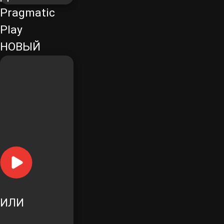
Pragmatic
Play
НОВЫЙ
ИЛИ