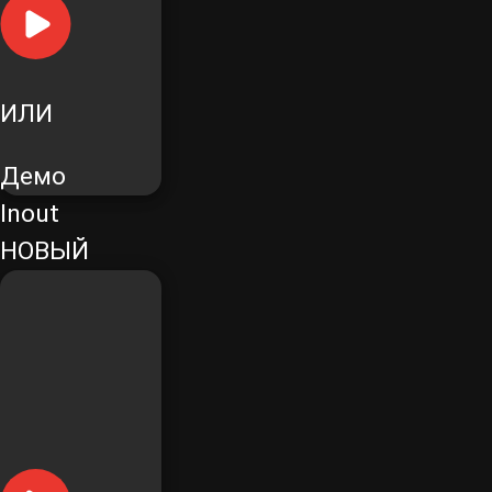
ИЛИ
Демо
Inout
НОВЫЙ