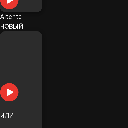
Altente
НОВЫЙ
ИЛИ