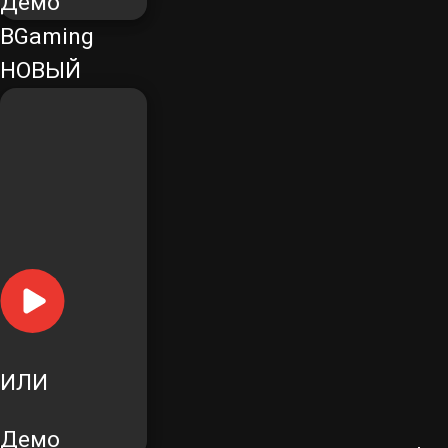
Демо
BGaming
НОВЫЙ
ИЛИ
Демо