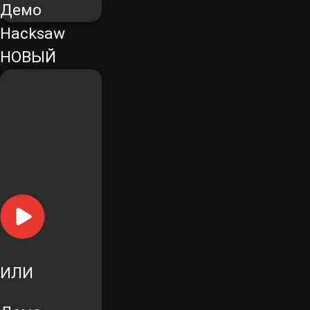
Демо
Hacksaw
НОВЫЙ
ИЛИ