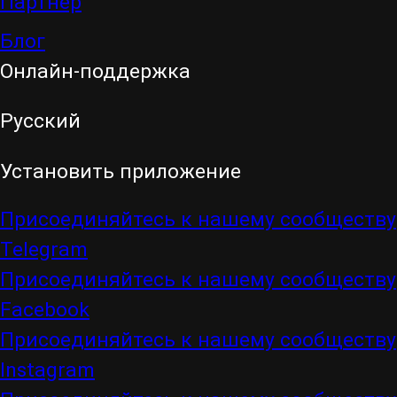
Партнер
Блог
Онлайн-поддержка
Русский
Установить приложение
Присоединяйтесь к нашему сообществу
Telegram
Присоединяйтесь к нашему сообществу
Facebook
Присоединяйтесь к нашему сообществу
Instagram