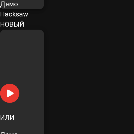
Демо
Hacksaw
НОВЫЙ
ИЛИ