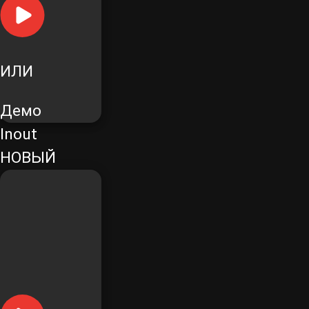
ИЛИ
Демо
Inout
НОВЫЙ