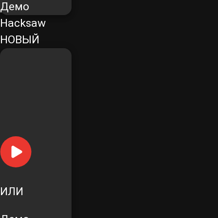
Демо
Hacksaw
НОВЫЙ
ИЛИ