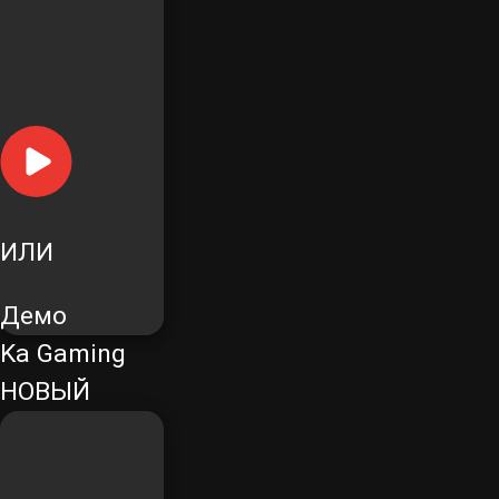
ИЛИ
Демо
Ka Gaming
НОВЫЙ