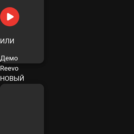
ИЛИ
Демо
Reevo
НОВЫЙ