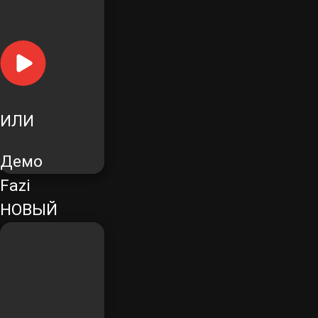
ИЛИ
Демо
Fazi
НОВЫЙ