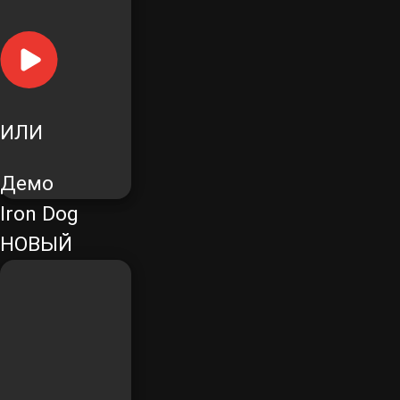
ИЛИ
Демо
Iron Dog
НОВЫЙ