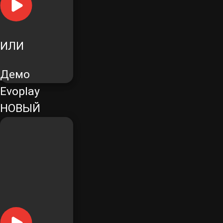
ИЛИ
Демо
Evoplay
НОВЫЙ