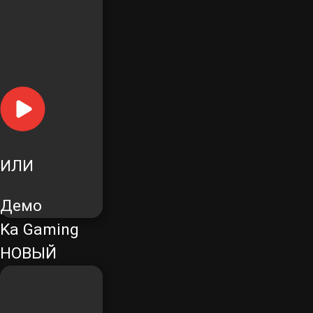
ИЛИ
Демо
Ka Gaming
НОВЫЙ