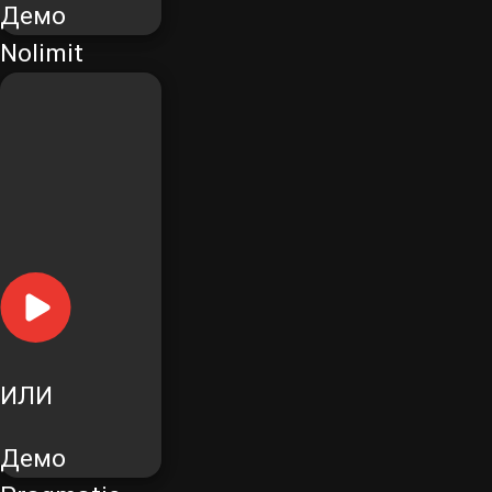
Демо
Nolimit
ИЛИ
Демо