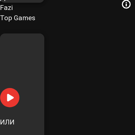
Fazi
Top Games
ИЛИ