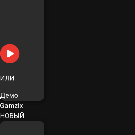
ИЛИ
Демо
Gamzix
НОВЫЙ