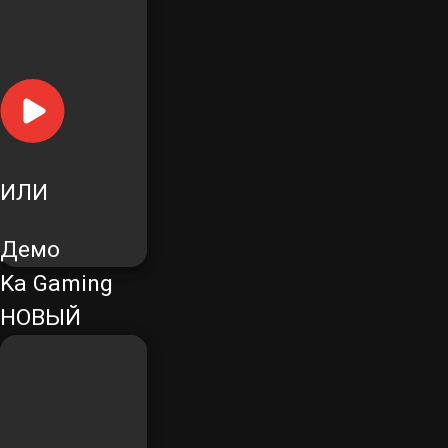
ИЛИ
Демо
Ka Gaming
НОВЫЙ