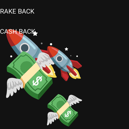
RAKE BACK
CASH BACK