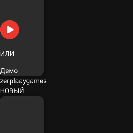
ИЛИ
Демо
zerplaaygames
НОВЫЙ