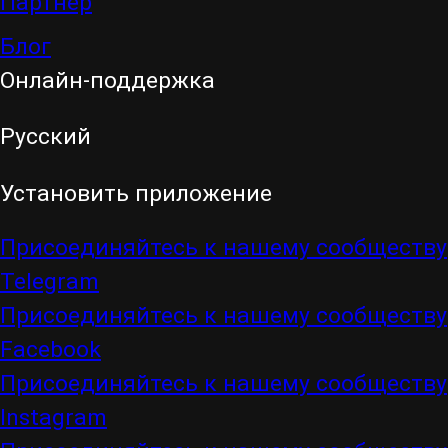
Партнер
Блог
Онлайн-поддержка
Русский
Установить приложение
Присоединяйтесь к нашему сообществу
Telegram
Присоединяйтесь к нашему сообществу
Facebook
Присоединяйтесь к нашему сообществу
Instagram