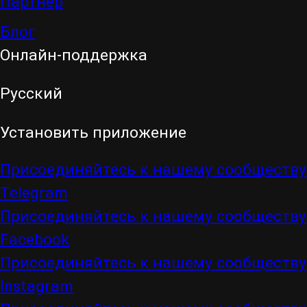
Партнер
Блог
Онлайн-поддержка
Русский
Установить приложение
Присоединяйтесь к нашему сообществу
Telegram
Присоединяйтесь к нашему сообществу
Facebook
Присоединяйтесь к нашему сообществу
Instagram