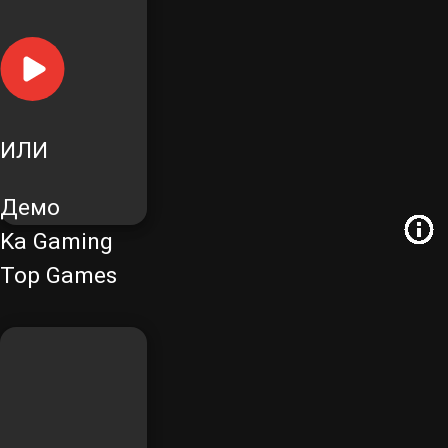
ИЛИ
Демо
Ka Gaming
Top Games