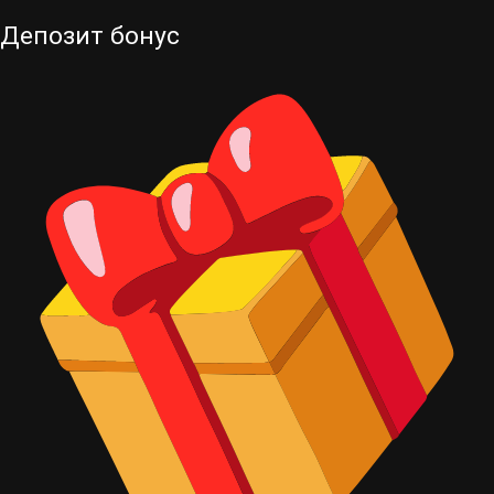
Депозит
бонус