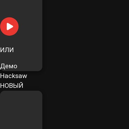
ИЛИ
Демо
Hacksaw
НОВЫЙ