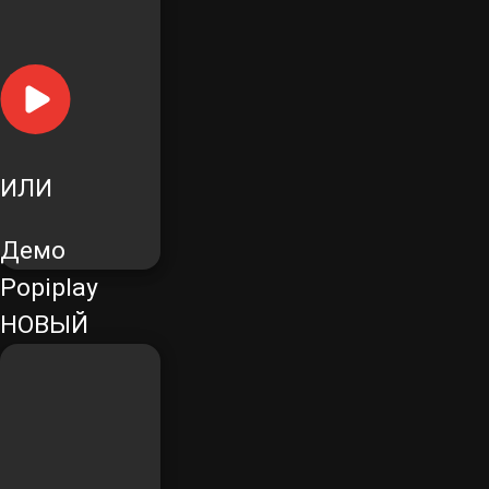
ИЛИ
Демо
Popiplay
НОВЫЙ