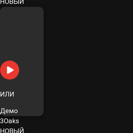
НОВЫЙ
ИЛИ
Демо
3Oaks
НОВЫЙ