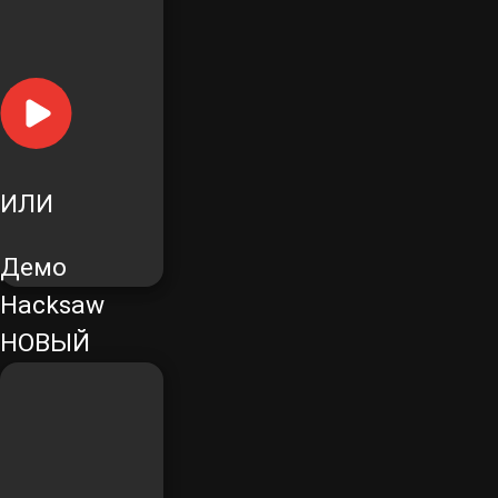
ИЛИ
Демо
Hacksaw
НОВЫЙ