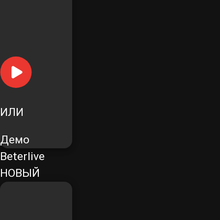
ИЛИ
Демо
Beterlive
НОВЫЙ