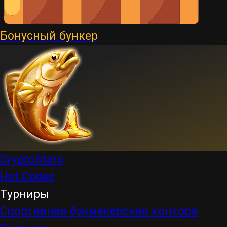
Бонусный бункер
CryptoStars
Hot Codes
Турниры
Спортивная букмекерская контора