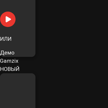
ИЛИ
Демо
Gamzix
НОВЫЙ