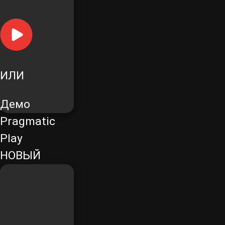
ИЛИ
Демо
Pragmatic
Play
НОВЫЙ