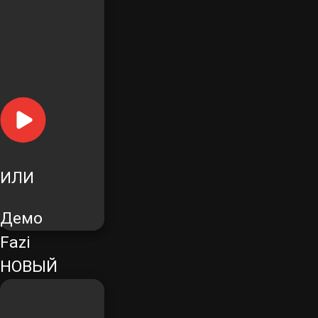
ИЛИ
Демо
Fazi
НОВЫЙ