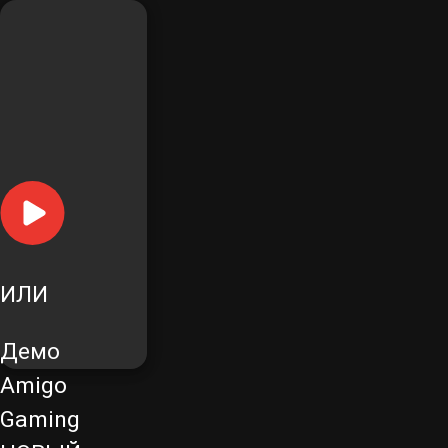
ИЛИ
Демо
Amigo
Gaming