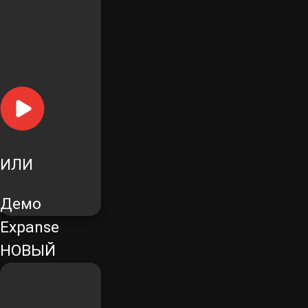
ИЛИ
Демо
Expanse
НОВЫЙ