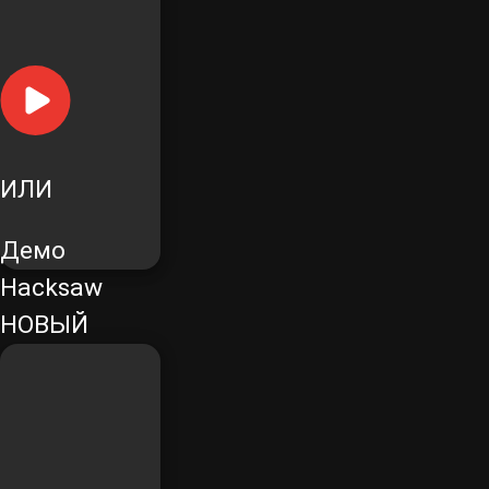
ИЛИ
Демо
Hacksaw
НОВЫЙ