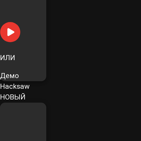
ИЛИ
Демо
Hacksaw
НОВЫЙ