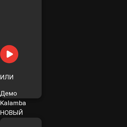
ИЛИ
Демо
Kalamba
НОВЫЙ