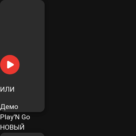
ИЛИ
Демо
Play'N Go
НОВЫЙ