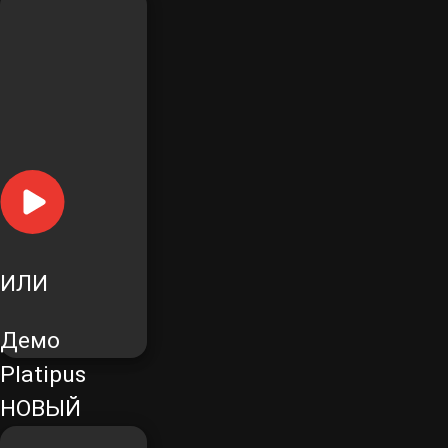
ИЛИ
Демо
Platipus
НОВЫЙ