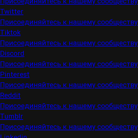
Присоединяйтесь к нашему сообществу
Twitter
Присоединяйтесь к нашему сообществу
Tiktok
Присоединяйтесь к нашему сообществу
Discord
Присоединяйтесь к нашему сообществу
Pinterest
Присоединяйтесь к нашему сообществу
Reddit
Присоединяйтесь к нашему сообществу
Tumblr
Присоединяйтесь к нашему сообществу
Linkedin