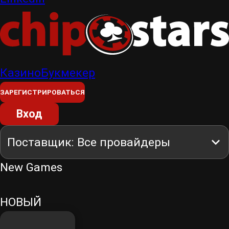
Казино
Букмекер
ЗАРЕГИСТРИРОВАТЬСЯ
Вход
New Games
НОВЫЙ