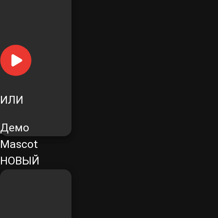
ИЛИ
Демо
Mascot
НОВЫЙ