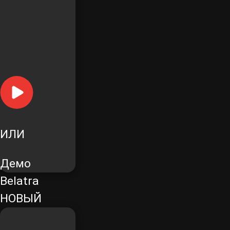
ИЛИ
Демо
Belatra
НОВЫЙ