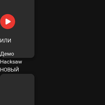
ИЛИ
Демо
Hacksaw
НОВЫЙ