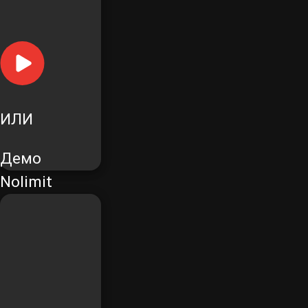
ИЛИ
Демо
Nolimit