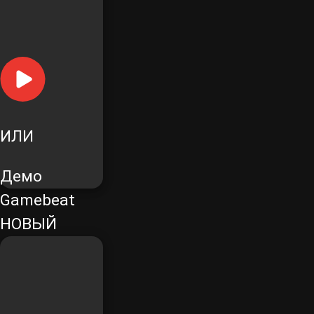
ИЛИ
Демо
Gamebeat
НОВЫЙ