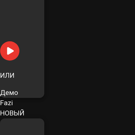
ИЛИ
Демо
Fazi
НОВЫЙ