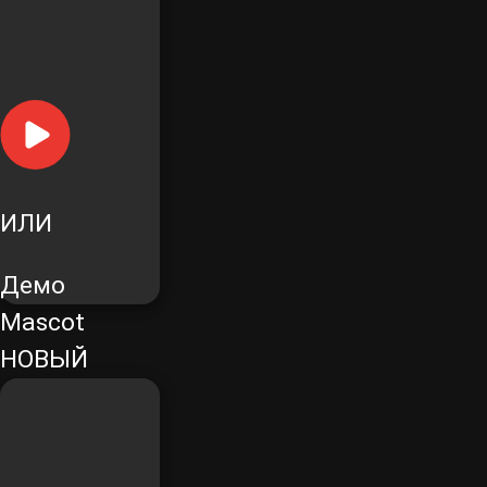
ИЛИ
Демо
Mascot
НОВЫЙ