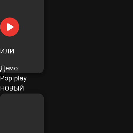
ИЛИ
Демо
Popiplay
НОВЫЙ