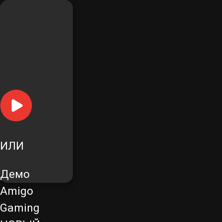
ИЛИ
Демо
Amigo
Gaming