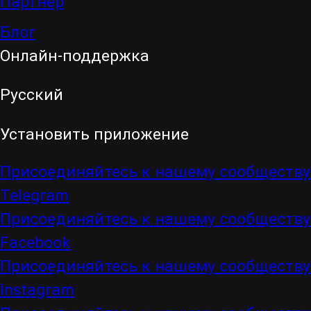
Партнер
Блог
Онлайн-поддержка
Русский
Установить приложение
Присоединяйтесь к нашему сообществу
Telegram
Присоединяйтесь к нашему сообществу
Facebook
Присоединяйтесь к нашему сообществу
Instagram