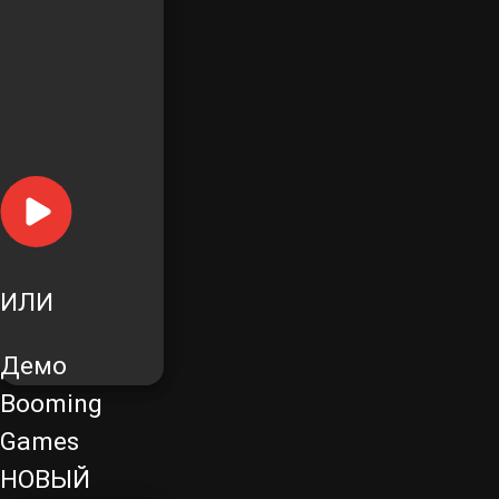
ИЛИ
Демо
Booming
Games
НОВЫЙ