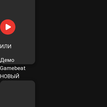
ИЛИ
Демо
Gamebeat
НОВЫЙ