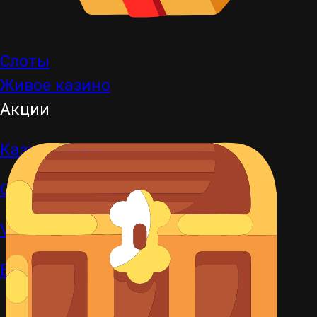
Слоты
Живое казино
Акции
Казино бонус
Спортивный бонус
VIP
Все акции