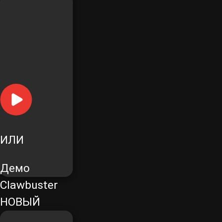
ИЛИ
Демо
Clawbuster
НОВЫЙ