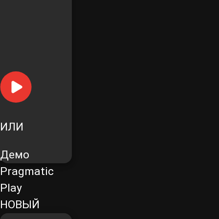
ИЛИ
Демо
Pragmatic
Play
НОВЫЙ