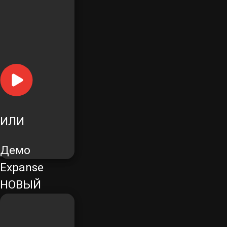
ИЛИ
Демо
Expanse
НОВЫЙ