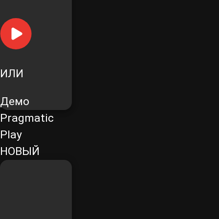
ИЛИ
Демо
Pragmatic
Play
НОВЫЙ