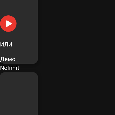
ИЛИ
Демо
Nolimit