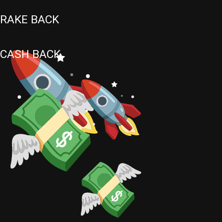
RAKE BACK
CASH BACK