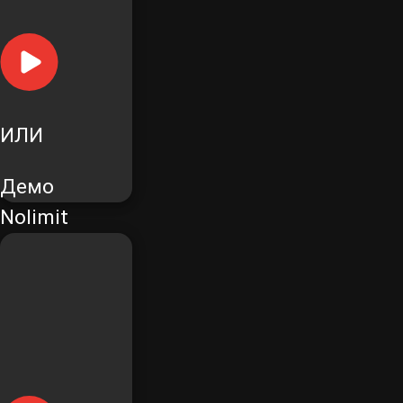
ИЛИ
Демо
Nolimit