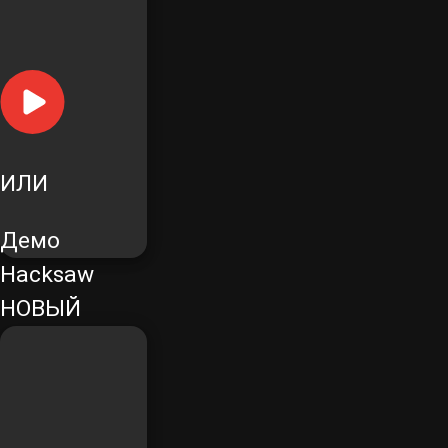
ИЛИ
Демо
Hacksaw
НОВЫЙ