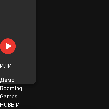
ИЛИ
Демо
Booming
Games
НОВЫЙ