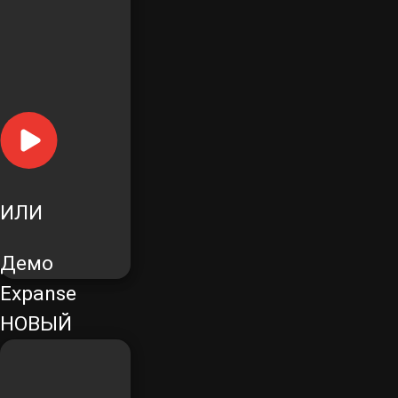
ИЛИ
Демо
Expanse
НОВЫЙ