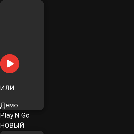
ИЛИ
Демо
Play'N Go
НОВЫЙ