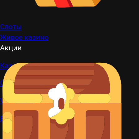
Слоты
Живое казино
Акции
Казино бонус
Спортивный бонус
VIP
Все акции