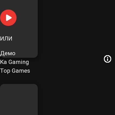
ИЛИ
Демо
Ka Gaming
Top Games