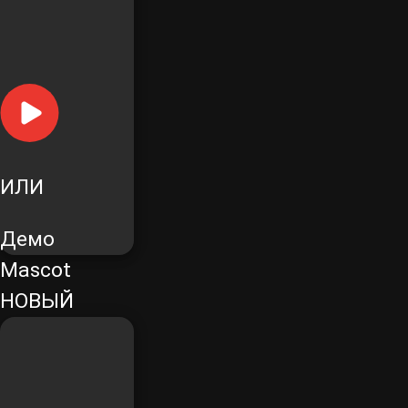
ИЛИ
Демо
Mascot
НОВЫЙ