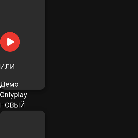
ИЛИ
Демо
Onlyplay
НОВЫЙ