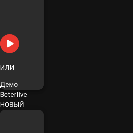
ИЛИ
Демо
Beterlive
НОВЫЙ