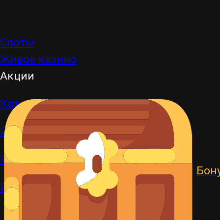
Слоты
Живое казино
Акции
Казино бонус
Спортивный бонус
VIP
Бон
Все акции