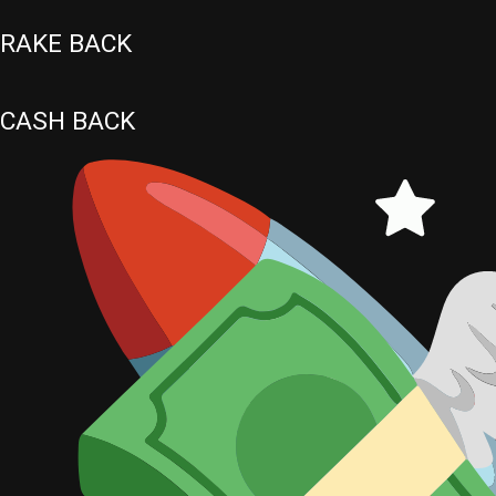
RAKE BACK
CASH BACK