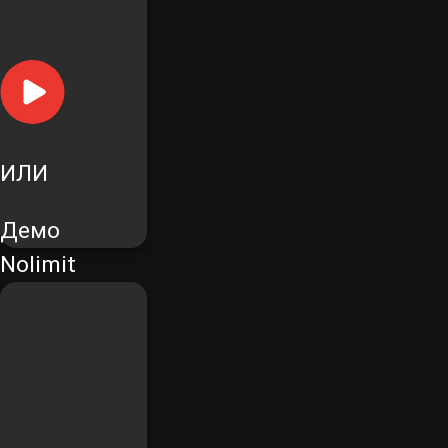
ИЛИ
Демо
Nolimit