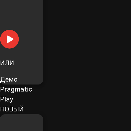
ИЛИ
Демо
Pragmatic
Play
НОВЫЙ