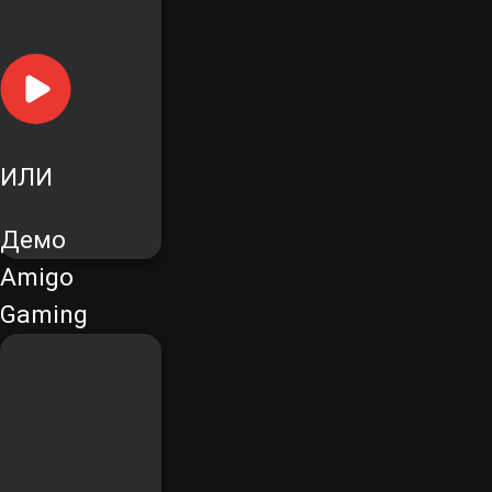
ИЛИ
Демо
Amigo
Gaming