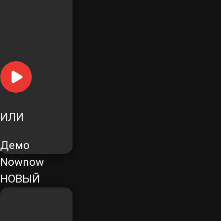
ИЛИ
Демо
Nownow
НОВЫЙ