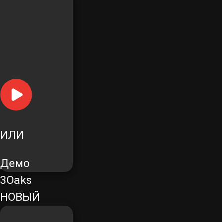
ИЛИ
Демо
3Oaks
НОВЫЙ