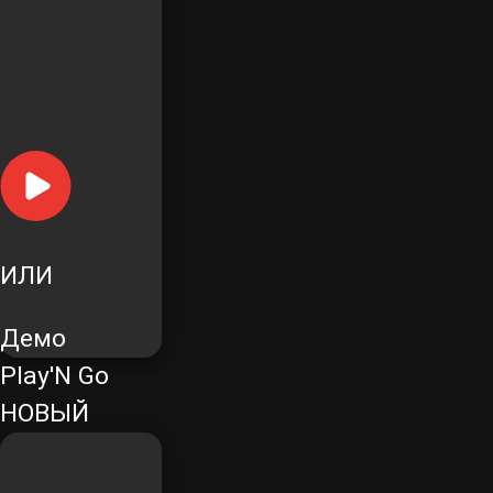
ИЛИ
Демо
Play'N Go
НОВЫЙ