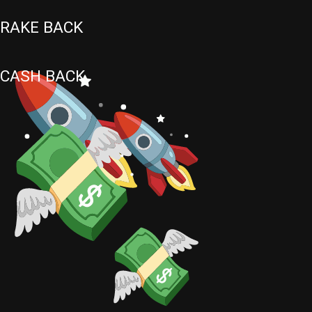
RAKE BACK
CASH BACK