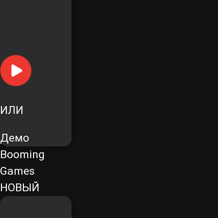
ИЛИ
Демо
Booming
Games
НОВЫЙ