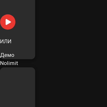
ИЛИ
Демо
Nolimit