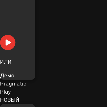
ИЛИ
Демо
Pragmatic
Play
НОВЫЙ