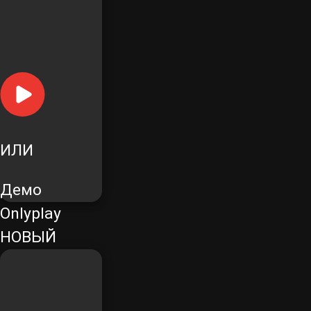
ИЛИ
Демо
Onlyplay
НОВЫЙ