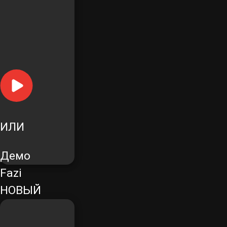
ИЛИ
Демо
Fazi
НОВЫЙ