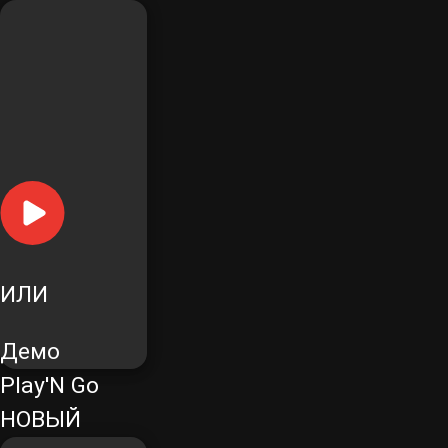
ИЛИ
Демо
Play'N Go
НОВЫЙ