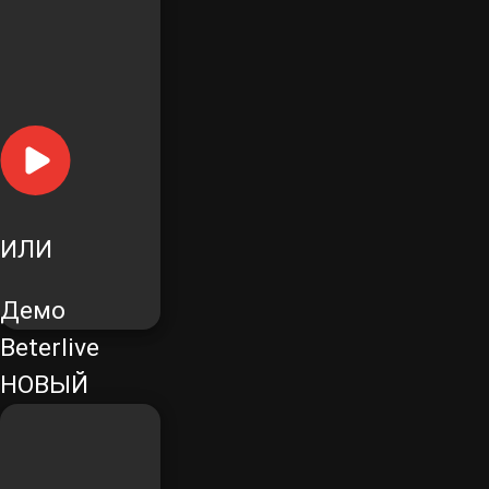
ИЛИ
Демо
Beterlive
НОВЫЙ