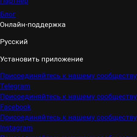
Партнер
Блог
Онлайн-поддержка
Русский
Установить приложение
Присоединяйтесь к нашему сообществу
Telegram
Присоединяйтесь к нашему сообществу
Facebook
Присоединяйтесь к нашему сообществу
Instagram