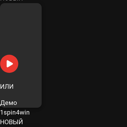
ИЛИ
Демо
1spin4win
НОВЫЙ