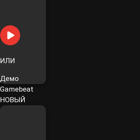
ИЛИ
Демо
Gamebeat
НОВЫЙ