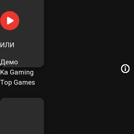
ИЛИ
Демо
Ka Gaming
Top Games