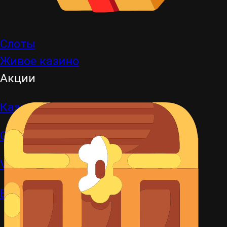
Слоты
Живое казино
Акции
Казино бонус
Спортивный бонус
VIP
Все акции