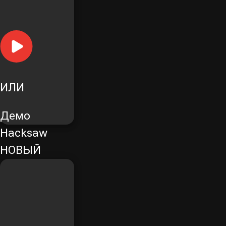
ИЛИ
Демо
Hacksaw
НОВЫЙ