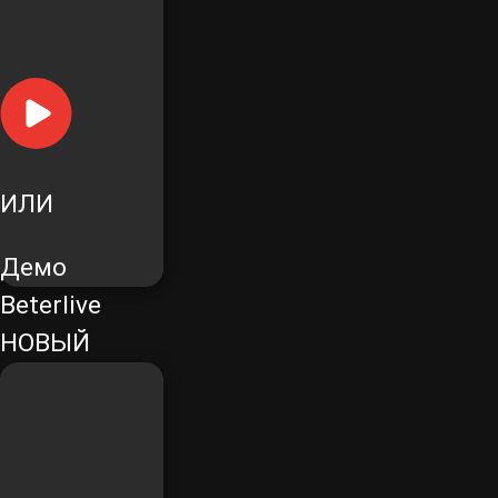
ИЛИ
Демо
Beterlive
НОВЫЙ