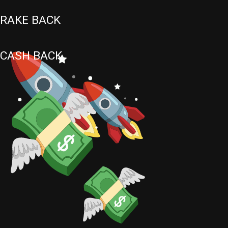
RAKE BACK
CASH BACK