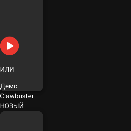
ИЛИ
Демо
Clawbuster
НОВЫЙ