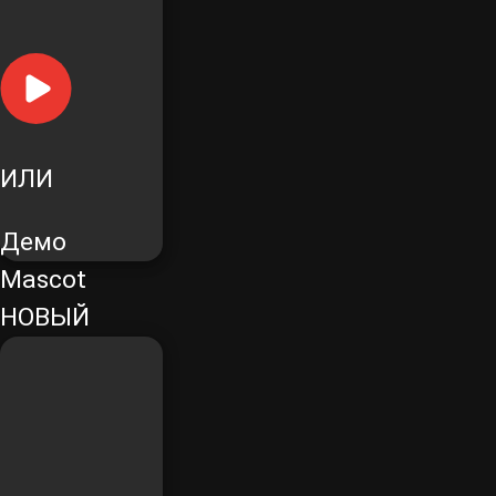
ИЛИ
Демо
Mascot
НОВЫЙ