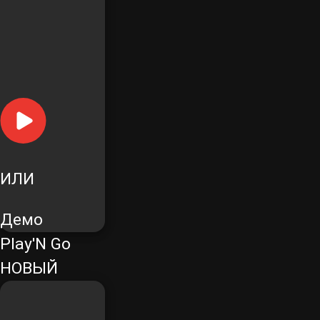
ИЛИ
Демо
Play'N Go
НОВЫЙ