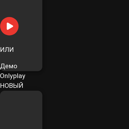
ИЛИ
Демо
Onlyplay
НОВЫЙ