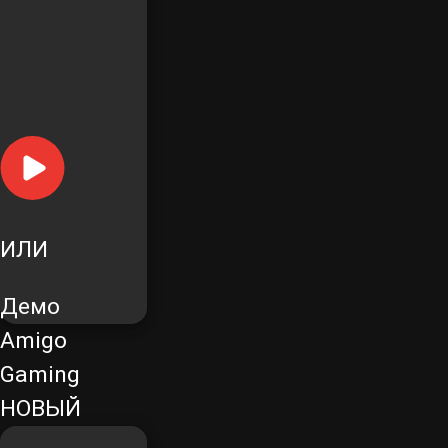
ИЛИ
Демо
Amigo
Gaming
НОВЫЙ