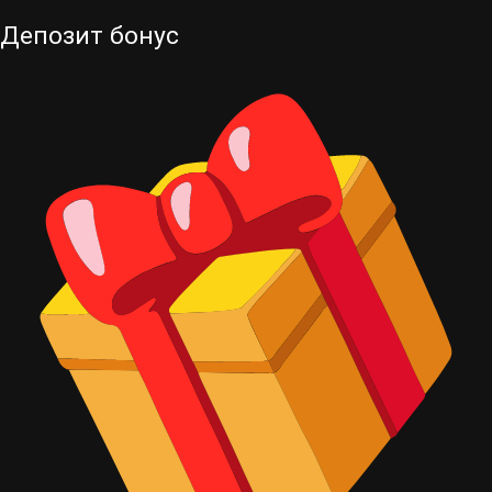
Депозит
бонус