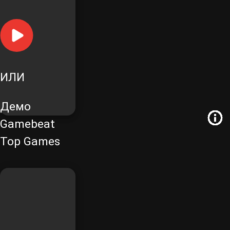
ИЛИ
Демо
Gamebeat
Top Games