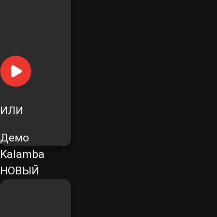
ИЛИ
Демо
Kalamba
НОВЫЙ