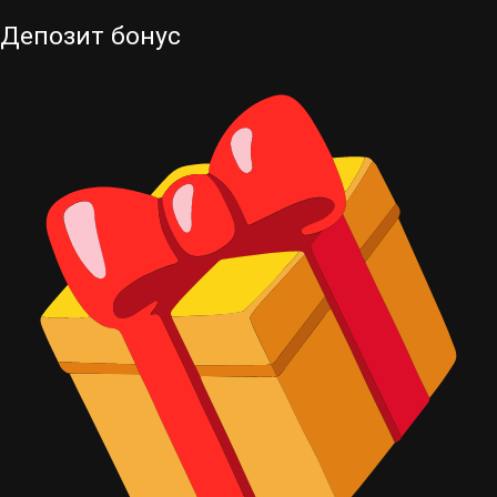
Депозит
бонус