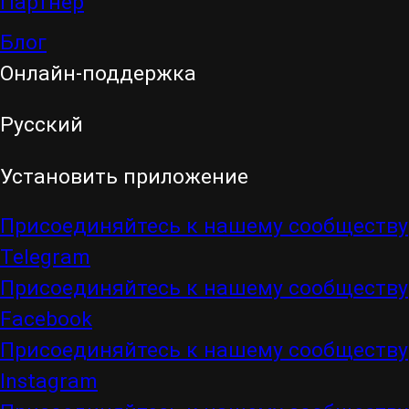
Партнер
Блог
Онлайн-поддержка
Русский
Установить приложение
Присоединяйтесь к нашему сообществу
Telegram
Присоединяйтесь к нашему сообществу
Facebook
Присоединяйтесь к нашему сообществу
Instagram