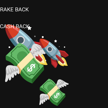
RAKE BACK
CASH BACK