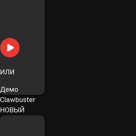
ИЛИ
Демо
Clawbuster
НОВЫЙ