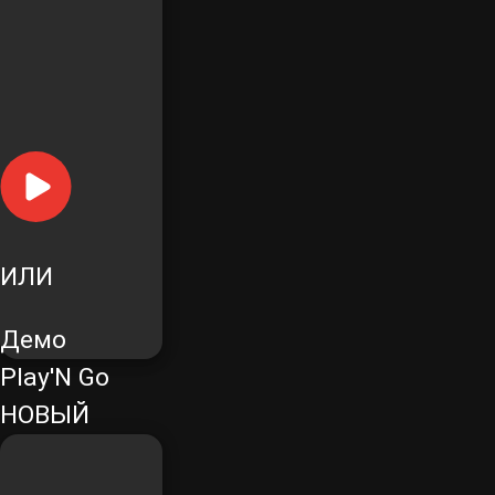
ИЛИ
Демо
Play'N Go
НОВЫЙ