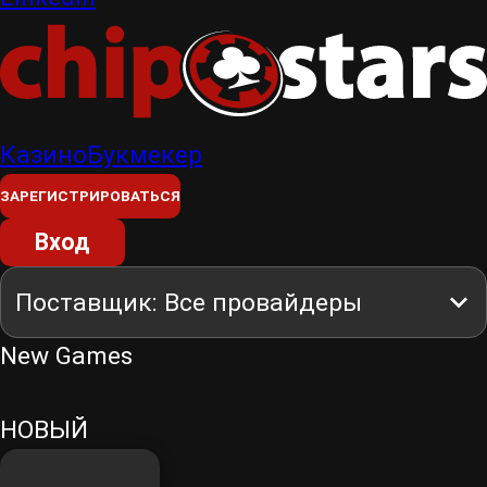
Казино
Букмекер
ЗАРЕГИСТРИРОВАТЬСЯ
Вход
New Games
НОВЫЙ