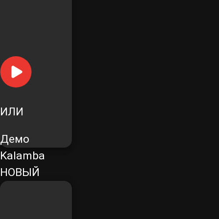
ИЛИ
Демо
Kalamba
НОВЫЙ