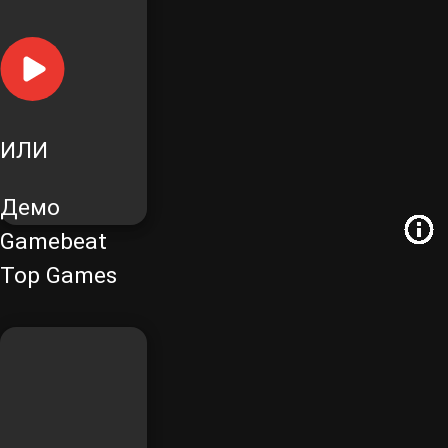
ИЛИ
Демо
Gamebeat
Top Games