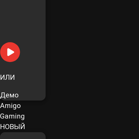
ИЛИ
Демо
Amigo
Gaming
НОВЫЙ