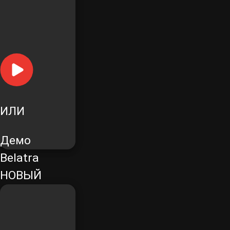
ИЛИ
Демо
Belatra
НОВЫЙ