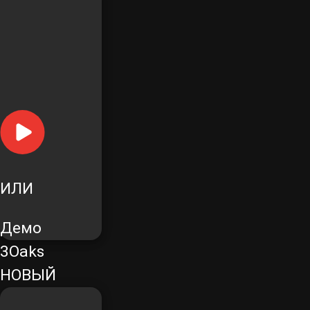
ИЛИ
Демо
3Oaks
НОВЫЙ