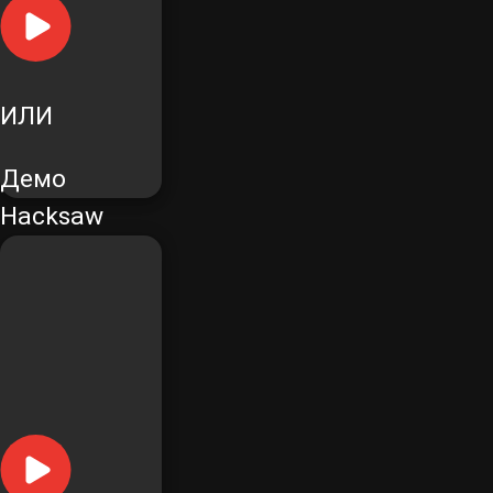
ИЛИ
Демо
Hacksaw