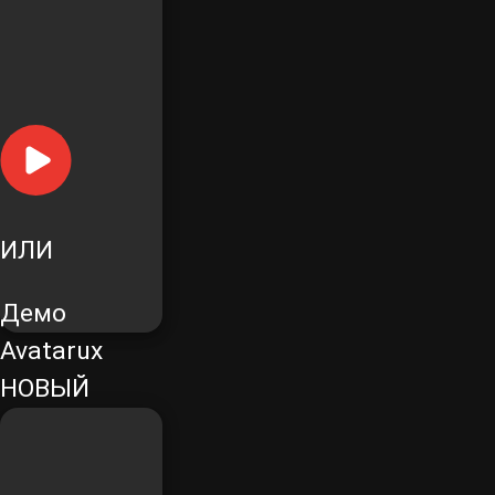
ИЛИ
Демо
Avatarux
НОВЫЙ