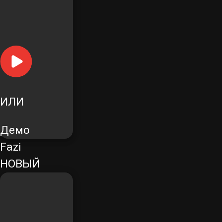
ИЛИ
Демо
Fazi
НОВЫЙ