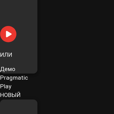
ИЛИ
Демо
Pragmatic
Play
НОВЫЙ