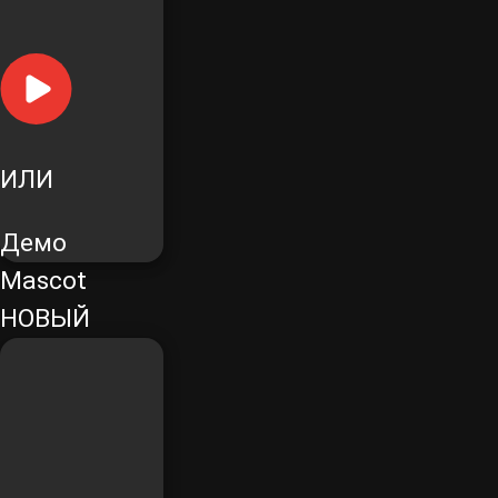
ИЛИ
Демо
Mascot
НОВЫЙ