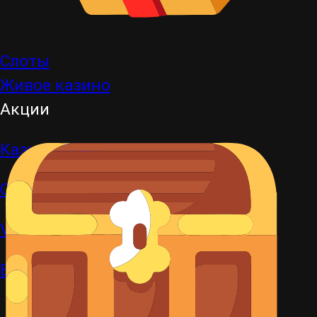
Слоты
Живое казино
Акции
Казино бонус
Спортивный бонус
VIP
Все акции