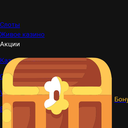
Слоты
Живое казино
Акции
Казино бонус
Спортивный бонус
VIP
Бон
Все акции