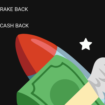
RAKE BACK
CASH BACK