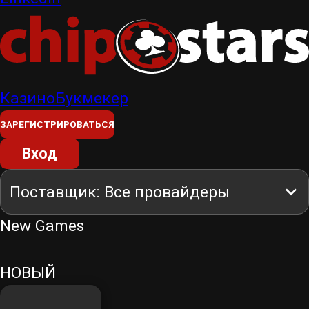
Казино
Букмекер
ЗАРЕГИСТРИРОВАТЬСЯ
Вход
New Games
НОВЫЙ