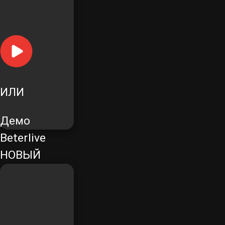
ИЛИ
Демо
Beterlive
НОВЫЙ