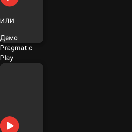
ИЛИ
Демо
Pragmatic
Play