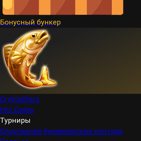
Бонусный бункер
CryptoStars
Hot Codes
Турниры
Спортивная букмекерская контора