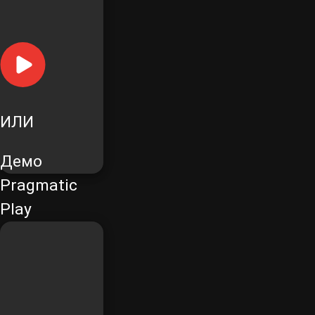
ИЛИ
Демо
Pragmatic
Play