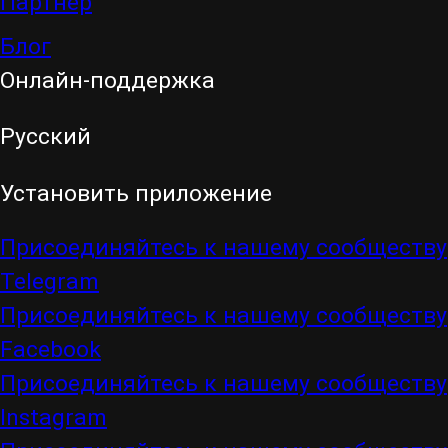
Партнер
Блог
Онлайн-поддержка
Русский
Установить приложение
Присоединяйтесь к нашему сообществу
Telegram
Присоединяйтесь к нашему сообществу
Facebook
Присоединяйтесь к нашему сообществу
Instagram