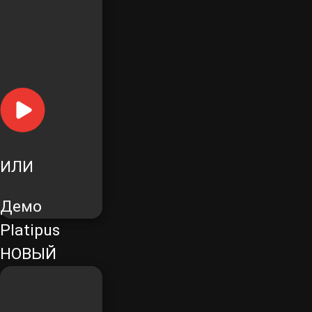
ИЛИ
Демо
Platipus
НОВЫЙ