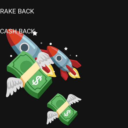
RAKE BACK
CASH BACK