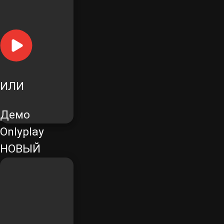
ИЛИ
Демо
Onlyplay
НОВЫЙ