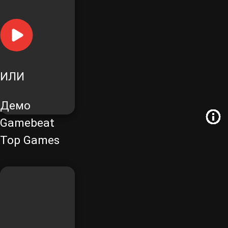
ИЛИ
Демо
Gamebeat
Top Games