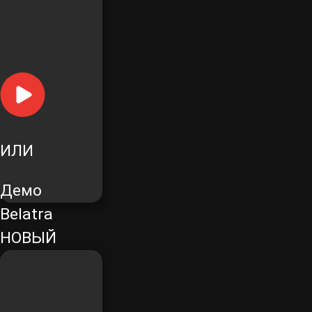
ИЛИ
Демо
Belatra
НОВЫЙ