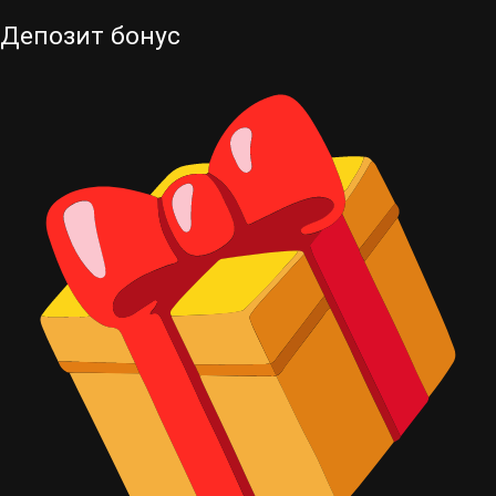
Депозит
бонус