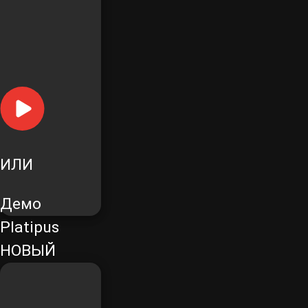
ИЛИ
Демо
Platipus
НОВЫЙ