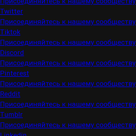
Присоединяйтесь к нашему сообществу
Twitter
Присоединяйтесь к нашему сообществу
Tiktok
Присоединяйтесь к нашему сообществу
Discord
Присоединяйтесь к нашему сообществу
Pinterest
Присоединяйтесь к нашему сообществу
Reddit
Присоединяйтесь к нашему сообществу
Tumblr
Присоединяйтесь к нашему сообществу
Linkedin