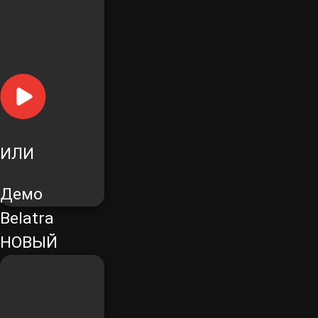
ИЛИ
Демо
Belatra
НОВЫЙ