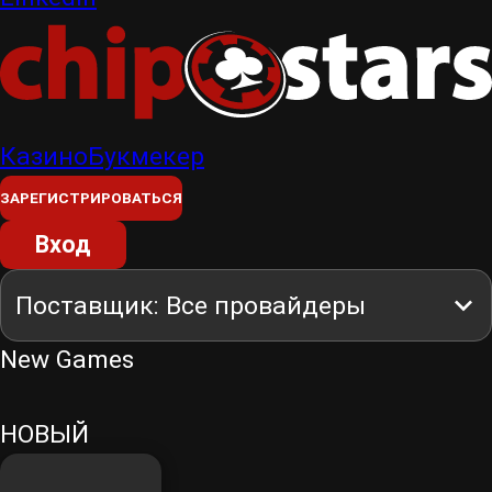
Казино
Букмекер
ЗАРЕГИСТРИРОВАТЬСЯ
Вход
New Games
НОВЫЙ