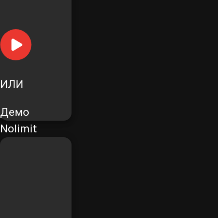
ИЛИ
Демо
Nolimit