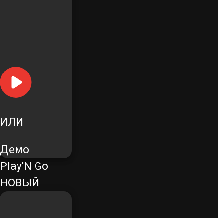
ИЛИ
Демо
Play'N Go
НОВЫЙ