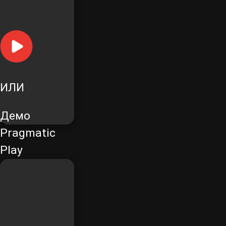
ИЛИ
Демо
Pragmatic
Play