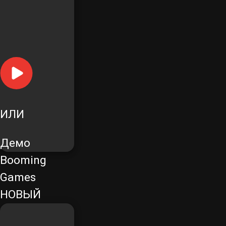
ИЛИ
Демо
Booming
Games
НОВЫЙ