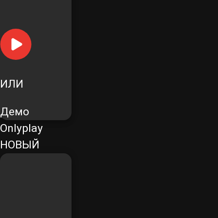
ИЛИ
Демо
Onlyplay
НОВЫЙ