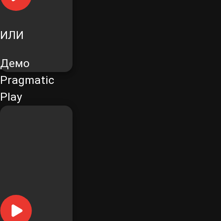
ИЛИ
Демо
Pragmatic
Play