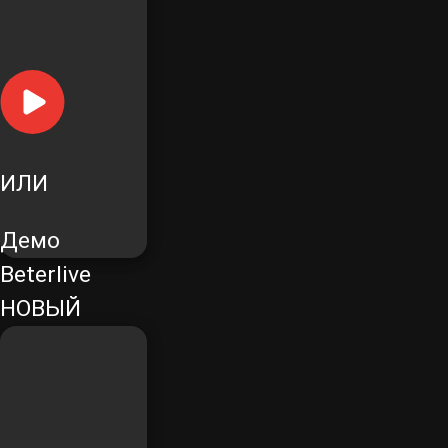
ИЛИ
Демо
Beterlive
НОВЫЙ