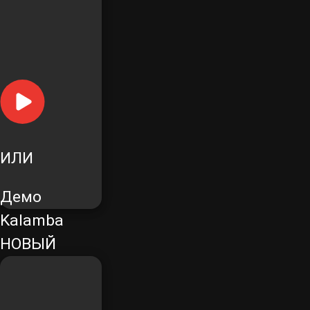
ИЛИ
Демо
Kalamba
НОВЫЙ