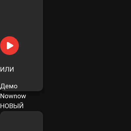
ИЛИ
Демо
Nownow
НОВЫЙ