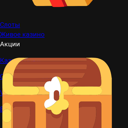
Слоты
Живое казино
Акции
Казино бонус
Спортивный бонус
VIP
Все акции