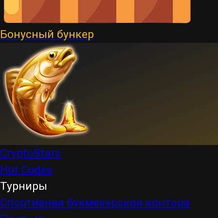
Бонусный бункер
CryptoStars
Hot Codes
Турниры
Спортивная букмекерская контора