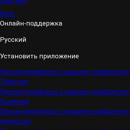
Партнер
Блог
Онлайн-поддержка
Русский
Установить приложение
Присоединяйтесь к нашему сообществу
Telegram
Присоединяйтесь к нашему сообществу
Facebook
Присоединяйтесь к нашему сообществу
Instagram