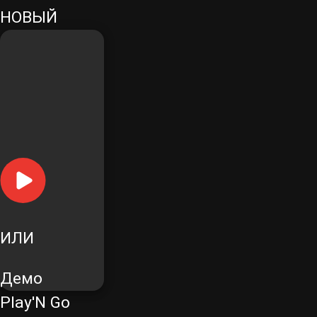
НОВЫЙ
ИЛИ
Демо
Play'N Go