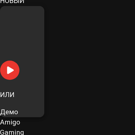
НОВЫЙ
ИЛИ
Демо
Amigo
Gaming