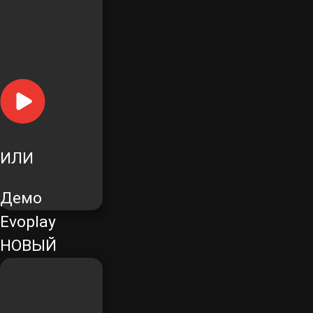
ИЛИ
Демо
Evoplay
НОВЫЙ