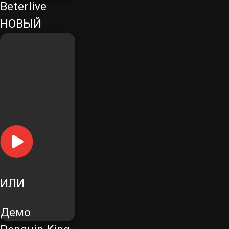
Beterlive
НОВЫЙ
ИЛИ
Демо