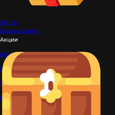
Слоты
Живое казино
Акции
Казино бонус
Спортивный бонус
VIP
Все акции