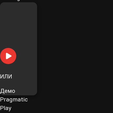
ИЛИ
Демо
Pragmatic
Play