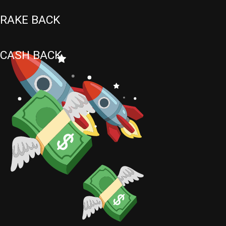
RAKE BACK
CASH BACK