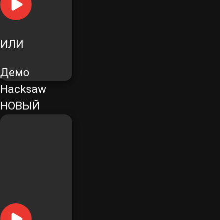
ИЛИ
Демо
Hacksaw
НОВЫЙ