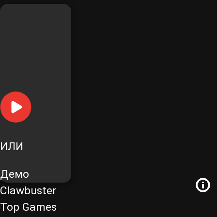
ИЛИ
Демо
Clawbuster
Top Games