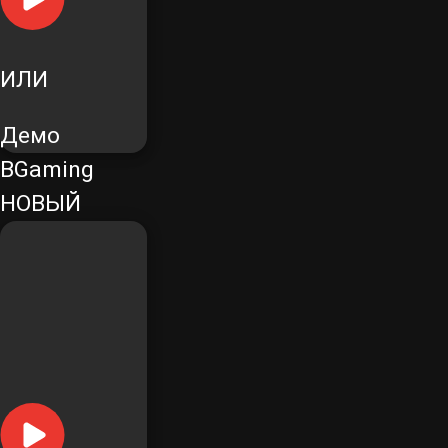
ИЛИ
Демо
BGaming
НОВЫЙ