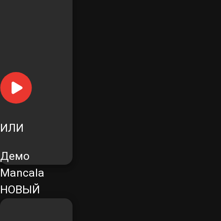
ИЛИ
Демо
Mancala
НОВЫЙ