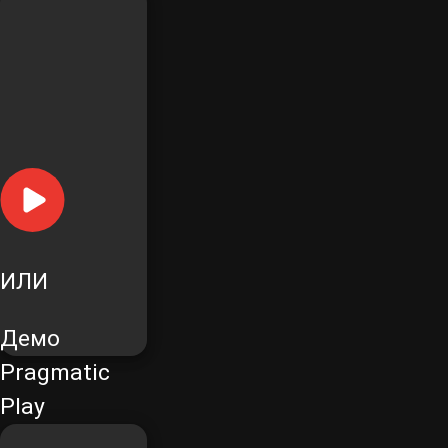
ИЛИ
Демо
Pragmatic
Play