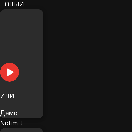
НОВЫЙ
ИЛИ
Демо
Nolimit