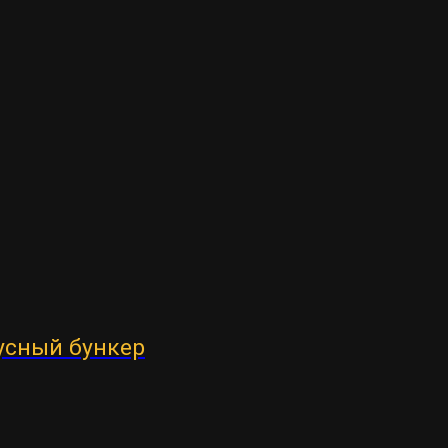
усный бункер