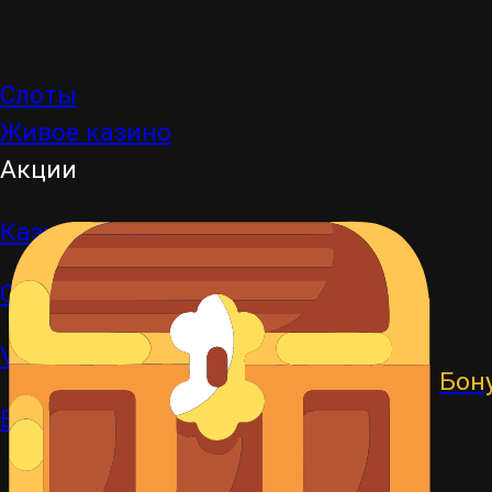
Слоты
Живое казино
Акции
Казино бонус
Спортивный бонус
VIP
Бон
Все акции