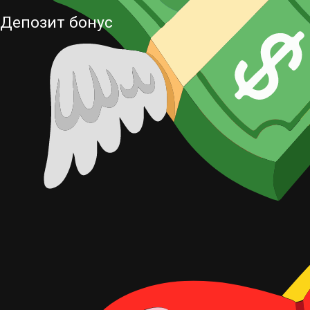
Депозит
бонус