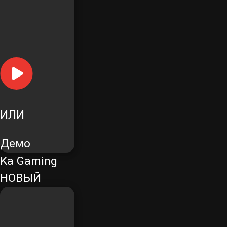
ИЛИ
Демо
Ka Gaming
НОВЫЙ