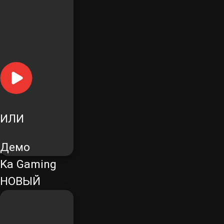
ИЛИ
Демо
Ka Gaming
НОВЫЙ