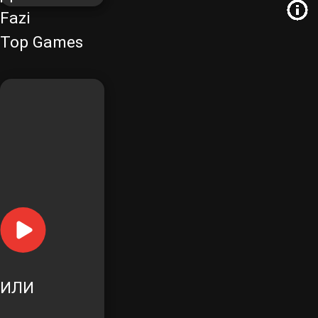
Fazi
Top Games
ИЛИ