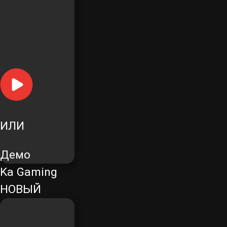
ИЛИ
Демо
Ka Gaming
НОВЫЙ