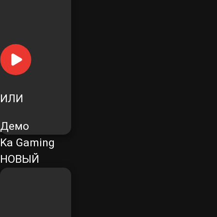
ИЛИ
Демо
Ka Gaming
НОВЫЙ