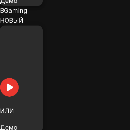
Демо
BGaming
НОВЫЙ
ИЛИ
Демо