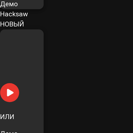
Демо
Hacksaw
НОВЫЙ
ИЛИ