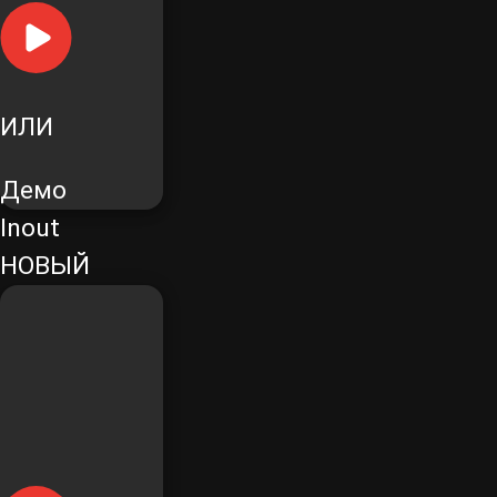
ИЛИ
Демо
Inout
НОВЫЙ