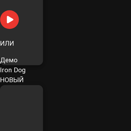
ИЛИ
Демо
Iron Dog
НОВЫЙ