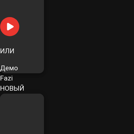
ИЛИ
Демо
Fazi
НОВЫЙ