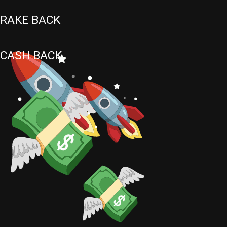
RAKE BACK
CASH BACK