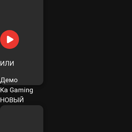
ИЛИ
Демо
Ka Gaming
НОВЫЙ