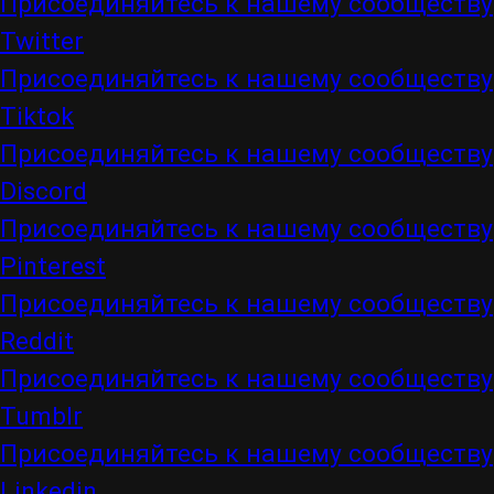
Присоединяйтесь к нашему сообществу
Twitter
Присоединяйтесь к нашему сообществу
Tiktok
Присоединяйтесь к нашему сообществу
Discord
Присоединяйтесь к нашему сообществу
Pinterest
Присоединяйтесь к нашему сообществу
Reddit
Присоединяйтесь к нашему сообществу
Tumblr
Присоединяйтесь к нашему сообществу
Linkedin