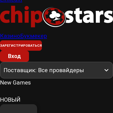
Казино
Букмекер
ЗАРЕГИСТРИРОВАТЬСЯ
Вход
New Games
НОВЫЙ