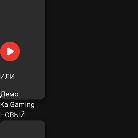
ИЛИ
Демо
Ka Gaming
НОВЫЙ