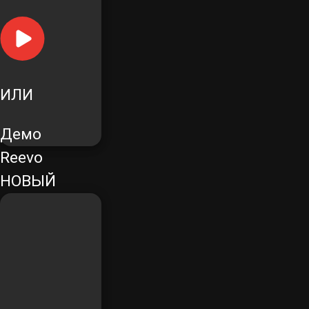
ИЛИ
Демо
Reevo
НОВЫЙ