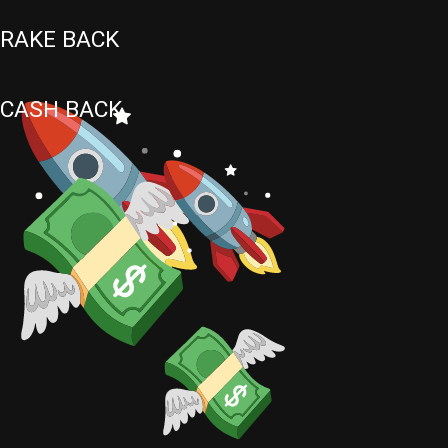
RAKE BACK
CASH BACK