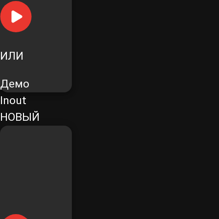
ИЛИ
Демо
Inout
НОВЫЙ