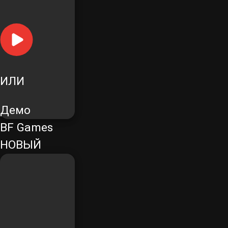
ИЛИ
Демо
BF Games
НОВЫЙ