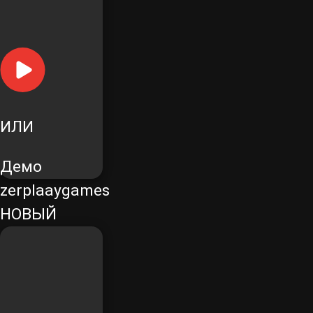
ИЛИ
Демо
zerplaaygames
НОВЫЙ