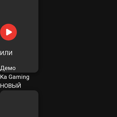
ИЛИ
Демо
Ka Gaming
НОВЫЙ