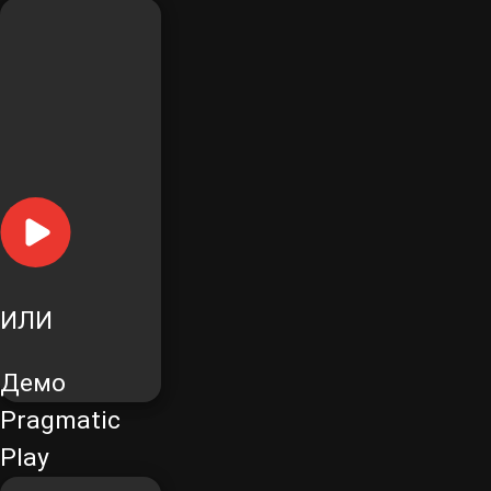
ИЛИ
Демо
Pragmatic
Play