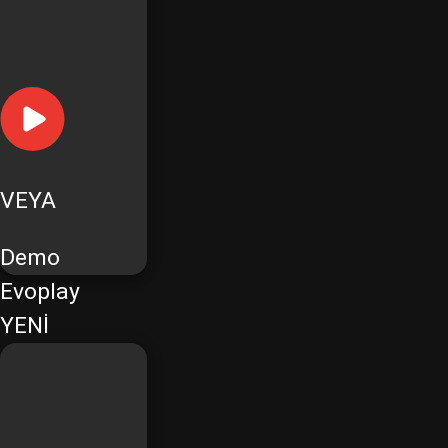
VEYA
Demo
Evoplay
YENİ