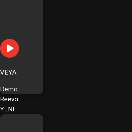
VEYA
Demo
Reevo
YENİ