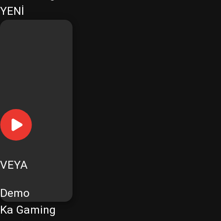
YENİ
VEYA
Demo
Ka Gaming