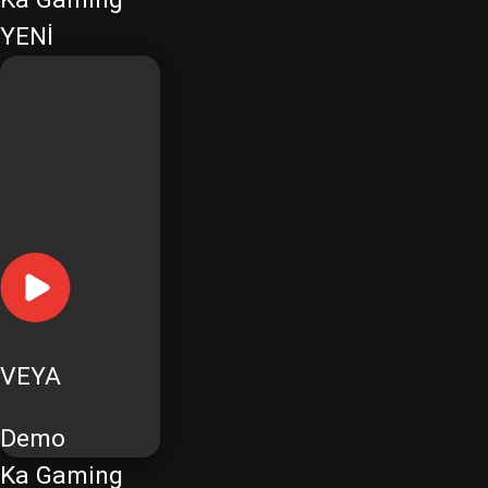
YENİ
VEYA
Demo
Ka Gaming