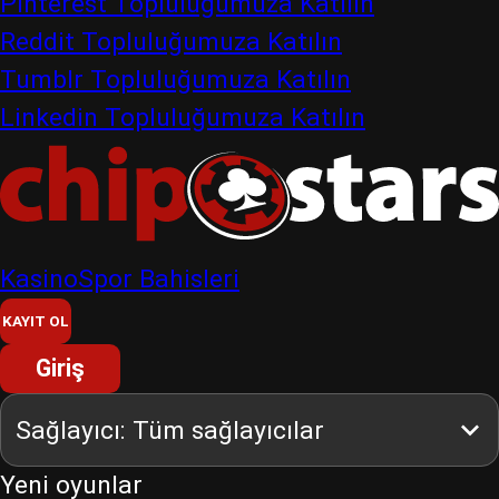
Pinterest Topluluğumuza Katılın
Reddit Topluluğumuza Katılın
Tumblr Topluluğumuza Katılın
Linkedin Topluluğumuza Katılın
Kasino
Spor Bahisleri
KAYIT OL
Giriş
Yeni oyunlar