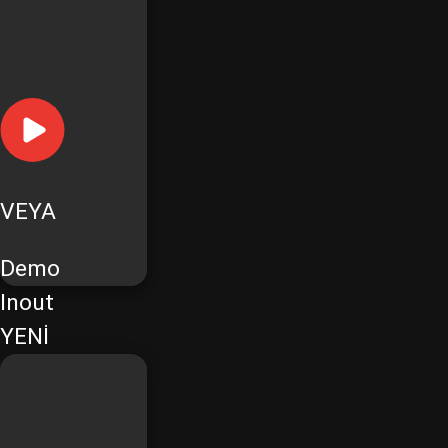
VEYA
Demo
Inout
YENİ