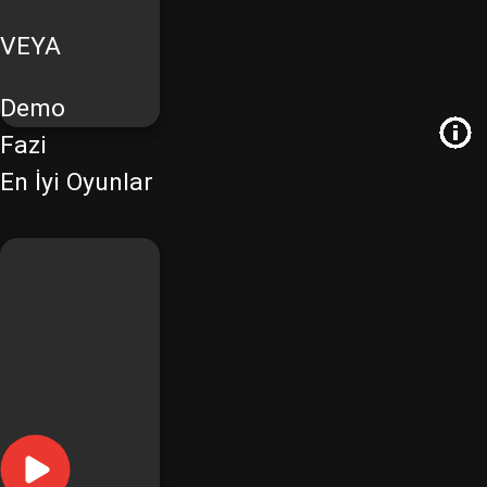
VEYA
Demo
Fazi
En İyi Oyunlar