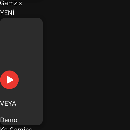
Gamzix
YENİ
VEYA
Demo
Ka Gaming