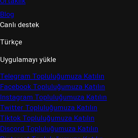
Ortaklık
Blog
Canlı destek
Türkçe
Uygulamayı yükle
Telegram Topluluğumuza Katılın
Facebook Topluluğumuza Katılın
Instagram Topluluğumuza Katılın
Twitter Topluluğumuza Katılın
Tiktok Topluluğumuza Katılın
Discord Topluluğumuza Katılın