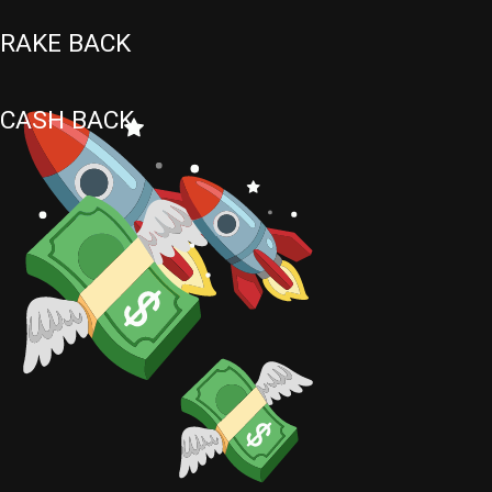
RAKE BACK
CASH BACK