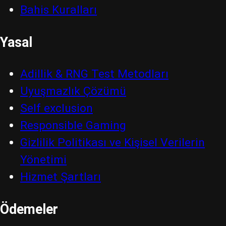
Bahis Kuralları
Yasal
Adillik & RNG Test Metodları
Uyuşmazlık Çözümü
Self exclusion
Responsible Gaming
Gizlilik Politikası ve Kişisel Verilerin
Yönetimi
Hizmet Şartları
Ödemeler