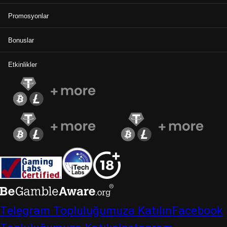
Promosyonlar
Bonuslar
Etkinlikler
Telegram Topluluğumuza Katılın
Facebook