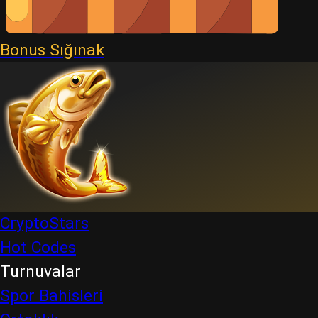
Bonus Sığınak
CryptoStars
Hot Codes
Turnuvalar
Spor Bahisleri