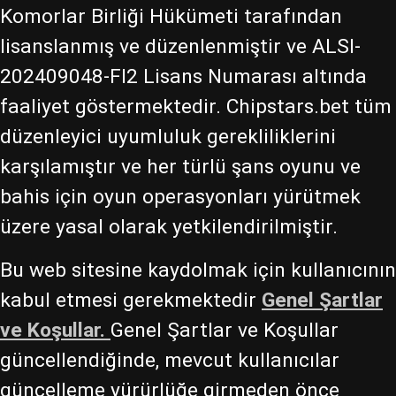
Komorlar Birliği Hükümeti tarafından
lisanslanmış ve düzenlenmiştir ve ALSI-
202409048-FI2 Lisans Numarası altında
faaliyet göstermektedir. Chipstars.bet tüm
düzenleyici uyumluluk gerekliliklerini
karşılamıştır ve her türlü şans oyunu ve
bahis için oyun operasyonları yürütmek
üzere yasal olarak yetkilendirilmiştir.
Bu web sitesine kaydolmak için kullanıcının
kabul etmesi gerekmektedir
Genel Şartlar
ve Koşullar.
Genel Şartlar ve Koşullar
güncellendiğinde, mevcut kullanıcılar
güncelleme yürürlüğe girmeden önce