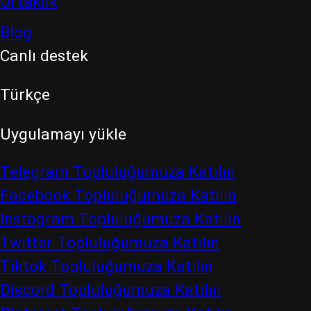
Ortaklık
Blog
Canlı destek
Türkçe
Uygulamayı yükle
Telegram Topluluğumuza Katılın
Facebook Topluluğumuza Katılın
Instagram Topluluğumuza Katılın
Twitter Topluluğumuza Katılın
Tiktok Topluluğumuza Katılın
Discord Topluluğumuza Katılın