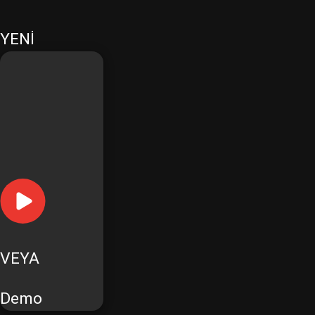
YENİ
VEYA
Demo