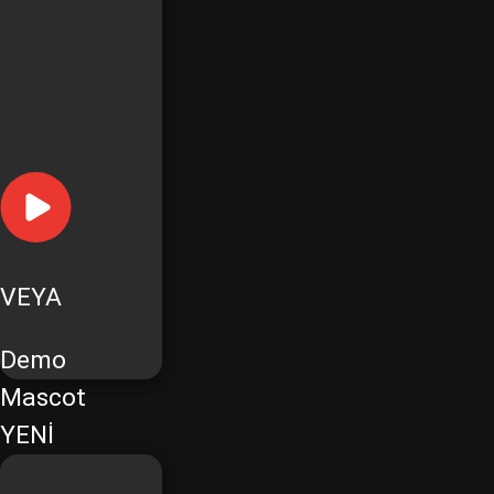
VEYA
Demo
Mascot
YENİ