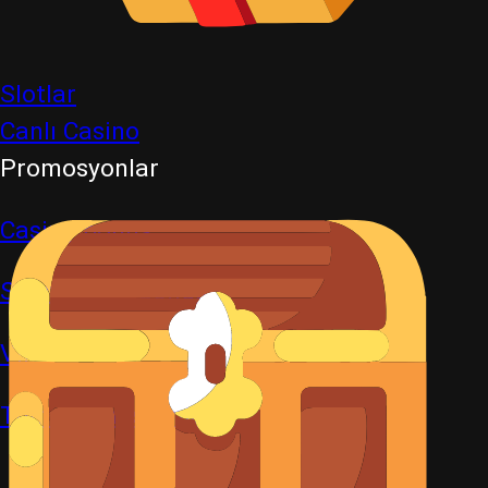
Slotlar
Canlı Casino
Promosyonlar
Casino bonus
Sportsbook bonus
VIP
Tüm promosyonlar