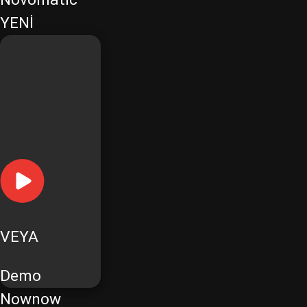
YENİ
VEYA
Demo
Nownow