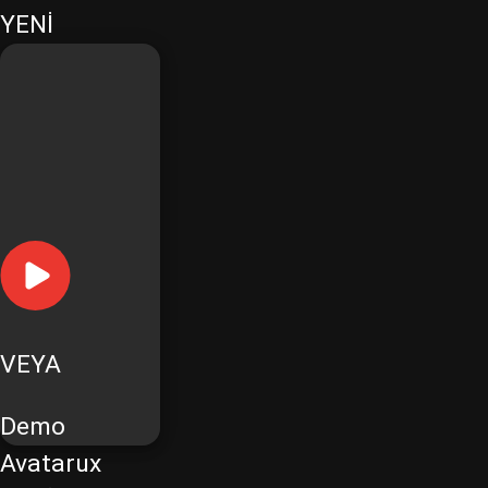
YENİ
VEYA
Demo
Avatarux