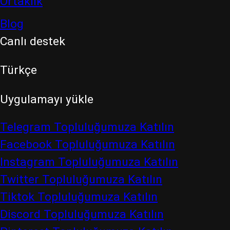
Ortaklık
Blog
Canlı destek
Türkçe
Uygulamayı yükle
Telegram Topluluğumuza Katılın
Facebook Topluluğumuza Katılın
Instagram Topluluğumuza Katılın
Twitter Topluluğumuza Katılın
Tiktok Topluluğumuza Katılın
Discord Topluluğumuza Katılın