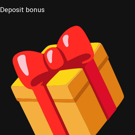
Deposit
bonus