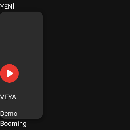
YENİ
VEYA
Demo
Booming