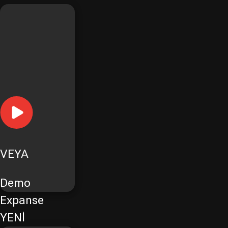
VEYA
Demo
Expanse
YENİ