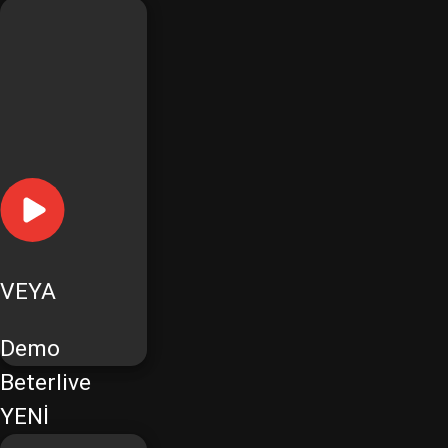
VEYA
Demo
Beterlive
YENİ