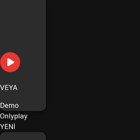
VEYA
Demo
Onlyplay
YENİ