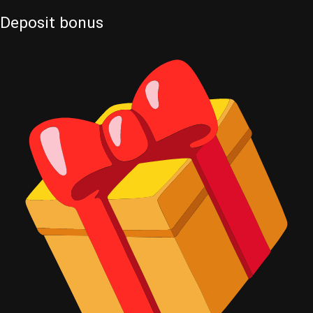
Deposit
bonus