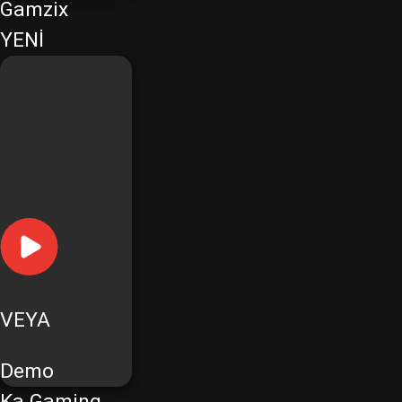
Gamzix
YENİ
VEYA
Demo
Ka Gaming