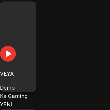
VEYA
Demo
Ka Gaming
YENİ