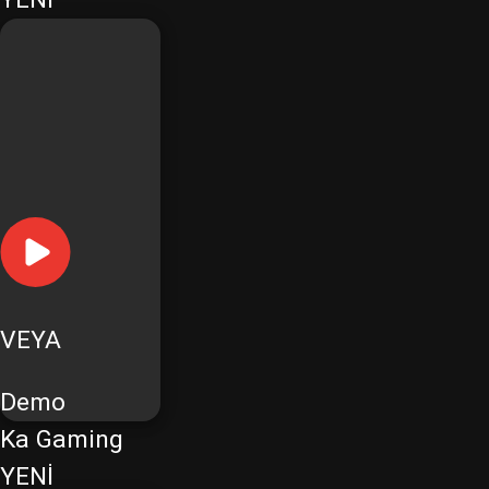
VEYA
Demo
Ka Gaming
YENİ