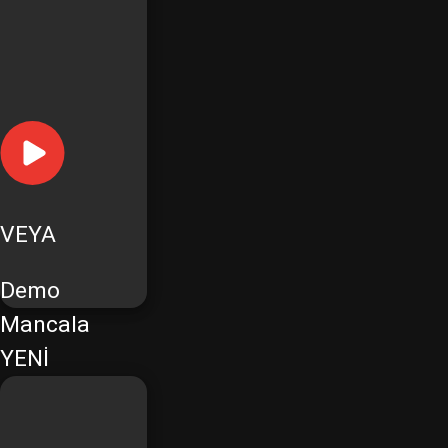
VEYA
Demo
Mancala
YENİ