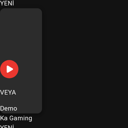
YENİ
VEYA
Demo
Ka Gaming
YENİ