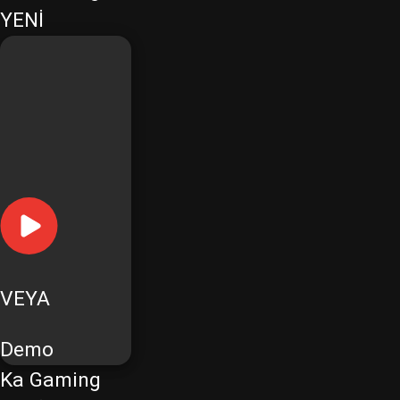
YENİ
VEYA
Demo
Ka Gaming