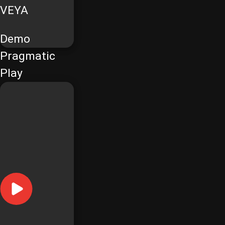
VEYA
Demo
Pragmatic
Play