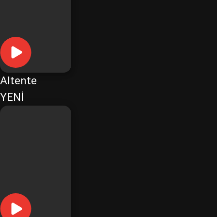
Altente
YENİ