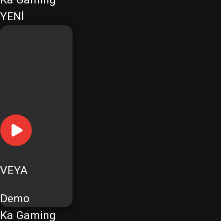
YENİ
VEYA
Demo
Ka Gaming