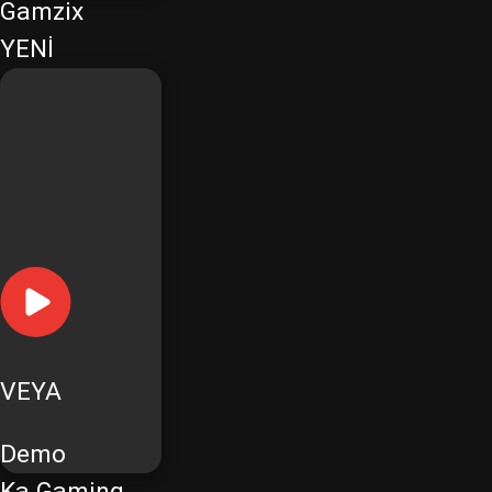
Gamzix
YENİ
VEYA
Demo
Ka Gaming