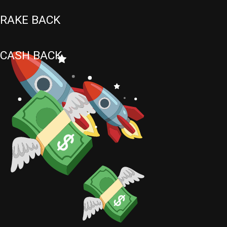
RAKE BACK
CASH BACK