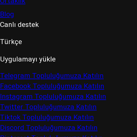
Ortaklık
Blog
Canlı destek
Türkçe
Uygulamayı yükle
Telegram Topluluğumuza Katılın
Facebook Topluluğumuza Katılın
Instagram Topluluğumuza Katılın
Twitter Topluluğumuza Katılın
Tiktok Topluluğumuza Katılın
Discord Topluluğumuza Katılın