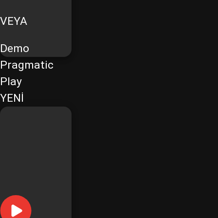
VEYA
Demo
Pragmatic
Play
YENİ