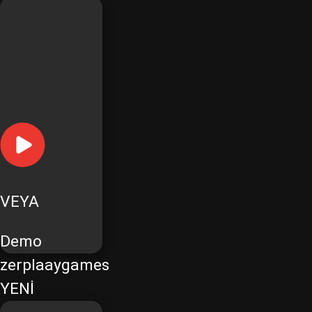
VEYA
Demo
zerplaaygames
YENİ