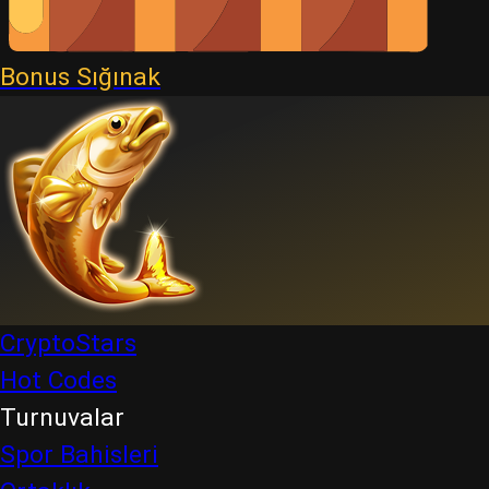
Bonus Sığınak
CryptoStars
Hot Codes
Turnuvalar
Spor Bahisleri