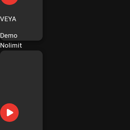
VEYA
Demo
Nolimit