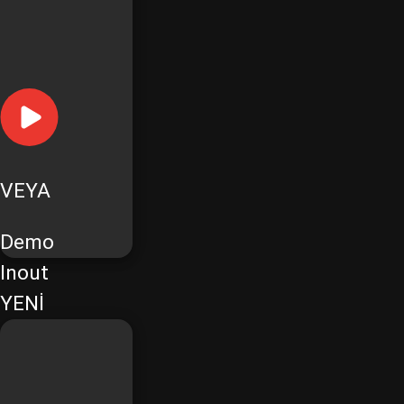
VEYA
Demo
Inout
YENİ