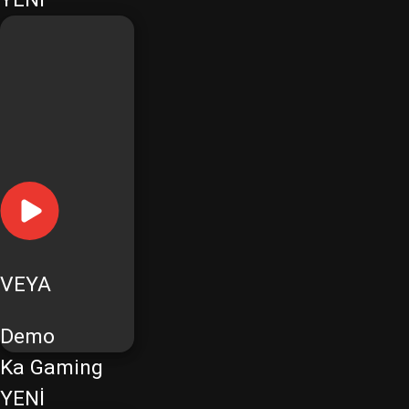
VEYA
Demo
Ka Gaming
YENİ