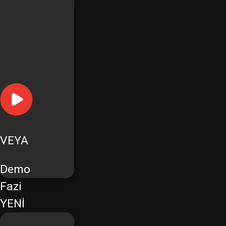
VEYA
Demo
Fazi
YENİ